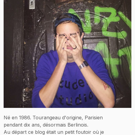
Né en 1986. Tourangeau d'origine, Parisien
pendant dix ans, désormais Berlinois.
Au départ ce blog était un petit foutoir où je