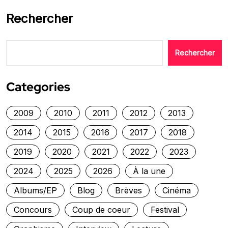
Rechercher
Rechercher
Categories
2009
2010
2011
2012
2013
2014
2015
2016
2017
2018
2019
2020
2021
2022
2023
2024
2025
2026
À la une
Albums/EP
Blog
Brèves
Cinéma
Concours
Coup de coeur
Festival