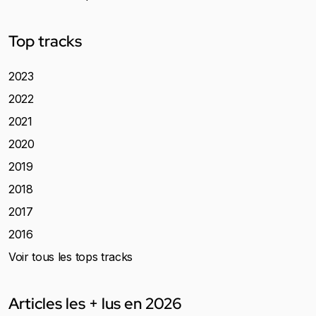
Top tracks
2023
2022
2021
2020
2019
2018
2017
2016
Voir tous les tops tracks
Articles les + lus en 2026