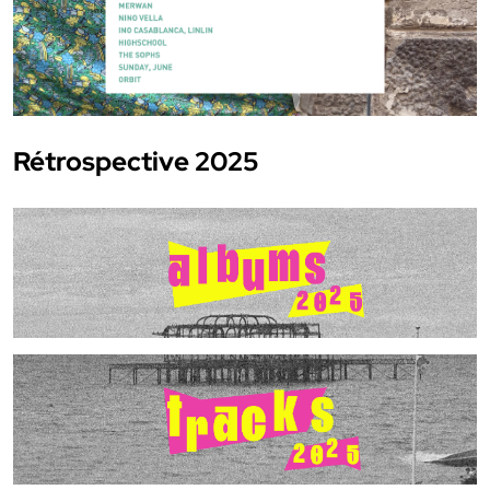
Rétrospective 2025