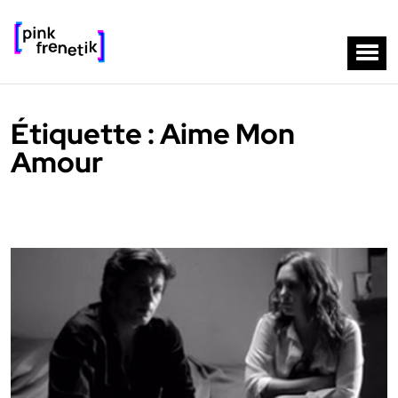
Étiquette :
Aime Mon
Amour