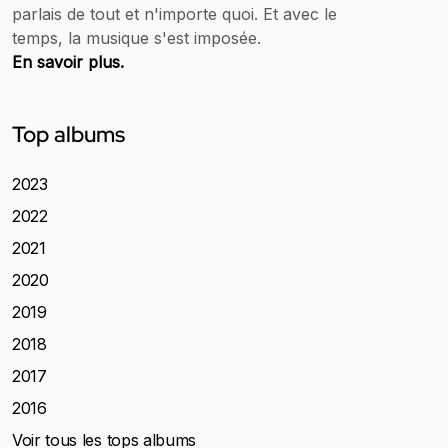
parlais de tout et n'importe quoi. Et avec le
temps, la musique s'est imposée.
En savoir plus.
Top albums
2023
2022
2021
2020
2019
2018
2017
2016
Voir tous les tops albums