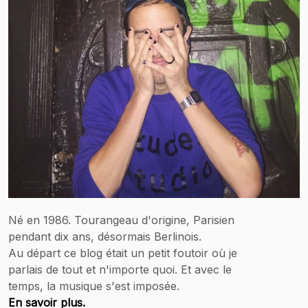
Né en 1986. Tourangeau d'origine, Parisien
pendant dix ans, désormais Berlinois.
Au départ ce blog était un petit foutoir où je
parlais de tout et n'importe quoi. Et avec le
temps, la musique s'est imposée.
En savoir plus.