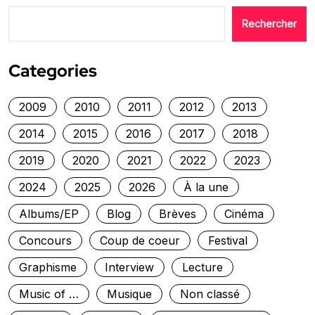
Rechercher
Categories
2009
2010
2011
2012
2013
2014
2015
2016
2017
2018
2019
2020
2021
2022
2023
2024
2025
2026
À la une
Albums/EP
Blog
Brèves
Cinéma
Concours
Coup de coeur
Festival
Graphisme
Interview
Lecture
Music of …
Musique
Non classé