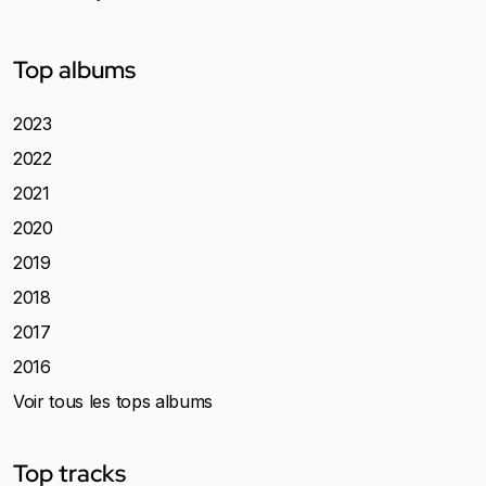
Top albums
2023
2022
2021
2020
2019
2018
2017
2016
Voir tous les tops albums
Top tracks