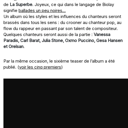
de
La Superbe
. Joyeux, ce qui dans le langage de Biolay
signifie
ballades un peu noires…
Un album où les styles et les influences du chanteurs seront
brassés dans tous les sens : du crooner au chanteur pop, au
flow du rappeur en passant par son talent de compositeur.
Quelques chanteurs seront aussi de la partie :
Vanessa
Paradis, Carl Barat, Julia Stone, Oxmo Puccino, Gesa Hansen
et
Orelsan
.
Par la même occasion, le sixième teaser de l’album a été
publié. (
voir les cinq premiers
)