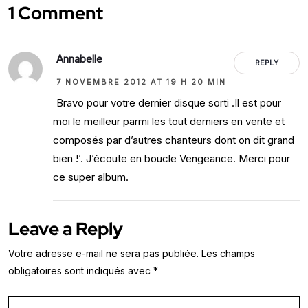
1 Comment
Annabelle
REPLY
7 NOVEMBRE 2012 AT 19 H 20 MIN
Bravo pour votre dernier disque sorti .Il est pour
moi le meilleur parmi les tout derniers en vente et
composés par d’autres chanteurs dont on dit grand
bien !’. J’écoute en boucle Vengeance. Merci pour
ce super album.
Leave a Reply
Votre adresse e-mail ne sera pas publiée.
Les champs
obligatoires sont indiqués avec
*