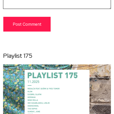
Playlist 175