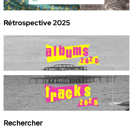
Rétrospective 2025
Rechercher