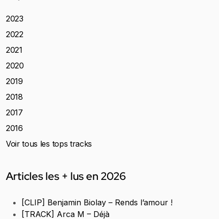
2023
2022
2021
2020
2019
2018
2017
2016
Voir tous les tops tracks
Articles les + lus en 2026
[CLIP] Benjamin Biolay – Rends l’amour !
[TRACK] Arca M – Déjà