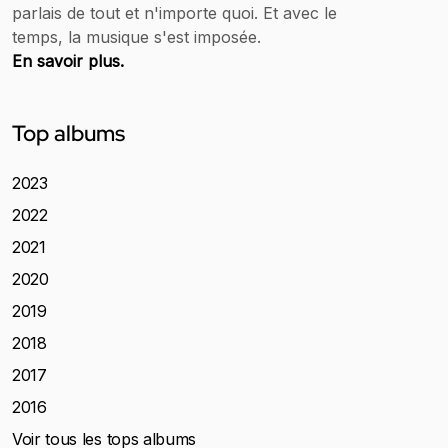
parlais de tout et n'importe quoi. Et avec le
temps, la musique s'est imposée.
En savoir plus.
Top albums
2023
2022
2021
2020
2019
2018
2017
2016
Voir tous les tops albums