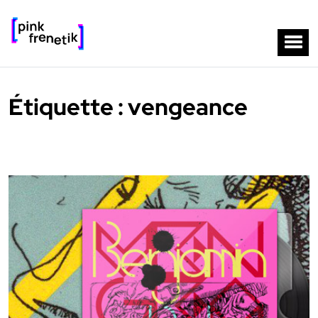
Étiquette :
vengeance