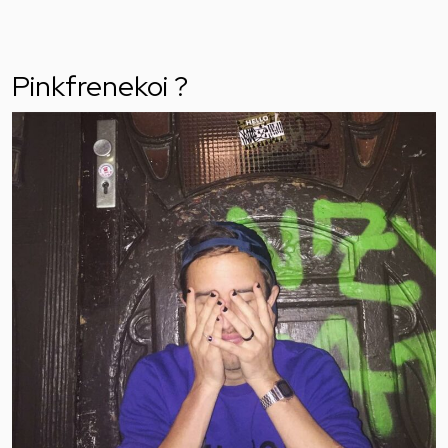
Pinkfrenekoi ?