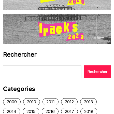
Rechercher
Rechercher
Categories
2009
2010
2011
2012
2013
2014
2015
2016
2017
2018