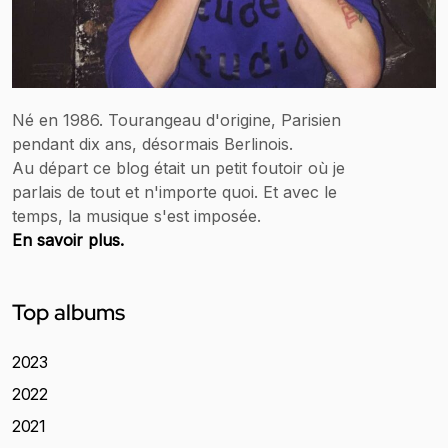
Né en 1986. Tourangeau d'origine, Parisien
pendant dix ans, désormais Berlinois.
Au départ ce blog était un petit foutoir où je
parlais de tout et n'importe quoi. Et avec le
temps, la musique s'est imposée.
En savoir plus.
Top albums
2023
2022
2021