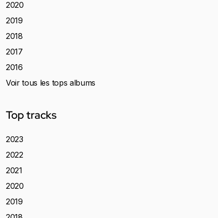
2020
2019
2018
2017
2016
Voir tous les tops albums
Top tracks
2023
2022
2021
2020
2019
2018