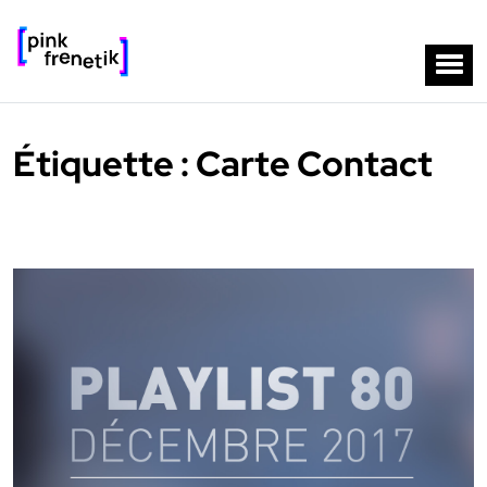
Étiquette :
Carte Contact