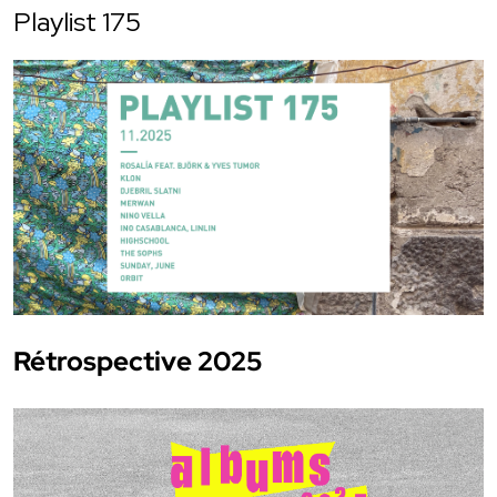
Playlist 175
Rétrospective 2025