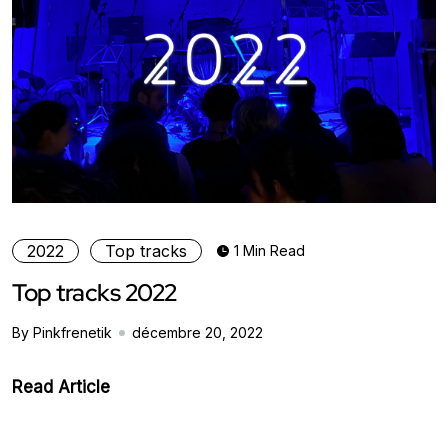
2022
Top tracks
1 Min Read
Top tracks 2022
By Pinkfrenetik
décembre 20, 2022
Read Article