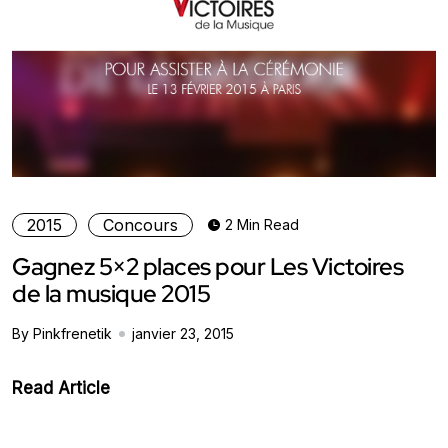
2015
Concours
2 Min Read
Gagnez 5×2 places pour Les Victoires
de la musique 2015
By Pinkfrenetik
janvier 23, 2015
Read Article