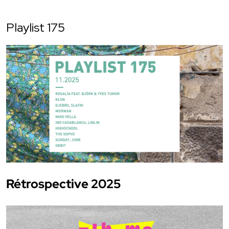
Playlist 175
Rétrospective 2025