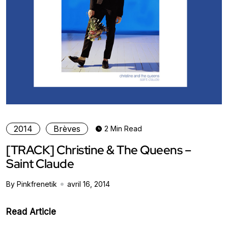
2014
Brèves
2 Min Read
[TRACK] Christine & The Queens –
Saint Claude
By Pinkfrenetik
avril 16, 2014
Read Article