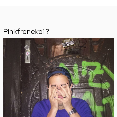
Pinkfrenekoi ?