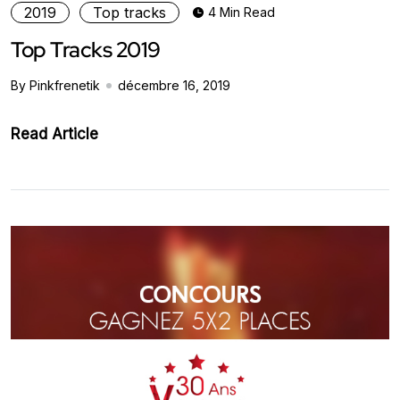
2019
Top tracks
4 Min Read
Top Tracks 2019
By Pinkfrenetik
décembre 16, 2019
Read Article