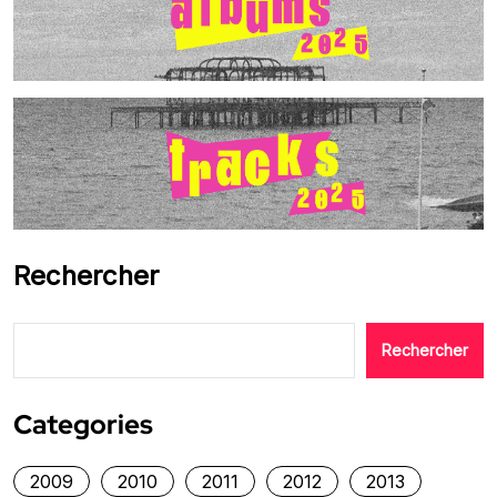
Rechercher
Rechercher
Categories
2009
2010
2011
2012
2013