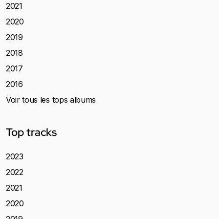
2021
2020
2019
2018
2017
2016
Voir tous les tops albums
Top tracks
2023
2022
2021
2020