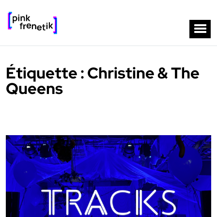
Étiquette :
Christine & The
Queens