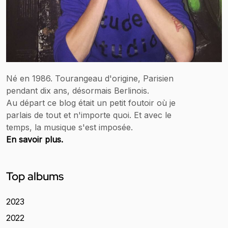
Né en 1986. Tourangeau d'origine, Parisien
pendant dix ans, désormais Berlinois.
Au départ ce blog était un petit foutoir où je
parlais de tout et n'importe quoi. Et avec le
temps, la musique s'est imposée.
En savoir plus.
Top albums
2023
2022