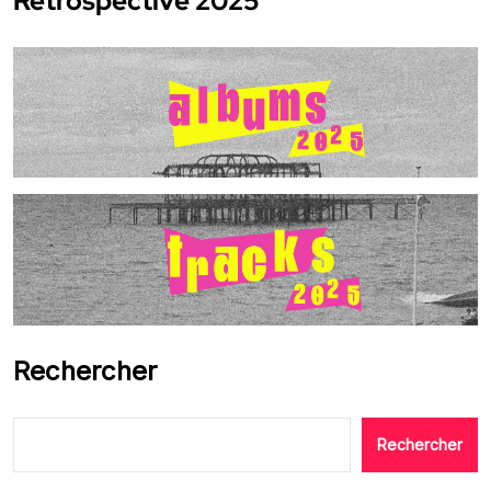
Rétrospective 2025
Rechercher
Rechercher