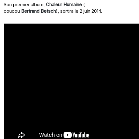
Son premier album,
Chaleur Humaine
(
coucou
Bertrand Betsch
), sortira le 2 juin 2014.