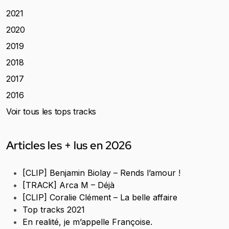
2021
2020
2019
2018
2017
2016
Voir tous les tops tracks
Articles les + lus en 2026
[CLIP] Benjamin Biolay – Rends l’amour !
[TRACK] Arca M – Déjà
[CLIP] Coralie Clément – La belle affaire
Top tracks 2021
En realité, je m’appelle Françoise.