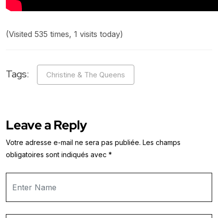
(Visited 535 times, 1 visits today)
Tags:
Christine & The Queens
Leave a Reply
Votre adresse e-mail ne sera pas publiée.
Les champs
obligatoires sont indiqués avec
*