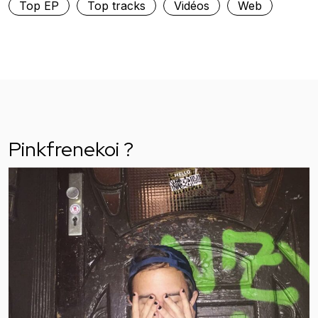
Top EP
Top tracks
Vidéos
Web
Pinkfrenekoi ?