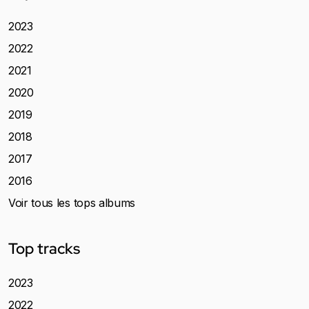
2023
2022
2021
2020
2019
2018
2017
2016
Voir tous les tops albums
Top tracks
2023
2022