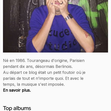
Né en 1986. Tourangeau d'origine, Parisien
pendant dix ans, désormais Berlinois.
Au départ ce blog était un petit foutoir où je
parlais de tout et n'importe quoi. Et avec le
temps, la musique s'est imposée.
En savoir plus.
Top albums