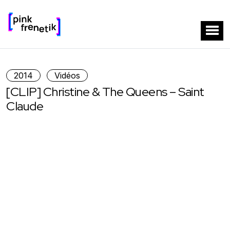
2014
Vidéos
[CLIP] Christine & The Queens – Saint
Claude