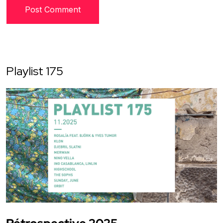
Playlist 175