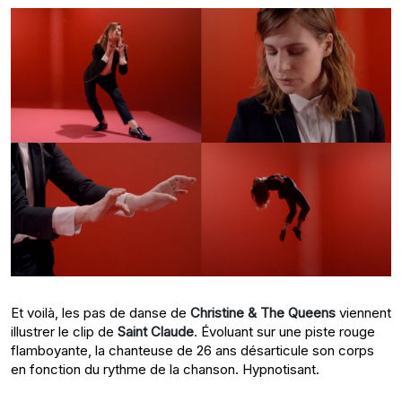
Et voilà, les pas de danse de
Christine & The Queens
viennent
illustrer le clip de
Saint Claude
. Évoluant sur une piste rouge
flamboyante, la chanteuse de 26 ans désarticule son corps
en fonction du rythme de la chanson. Hypnotisant.