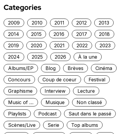
Categories
2009
2010
2011
2012
2013
2014
2015
2016
2017
2018
2019
2020
2021
2022
2023
2024
2025
2026
À la une
Albums/EP
Blog
Brèves
Cinéma
Concours
Coup de coeur
Festival
Graphisme
Interview
Lecture
Music of …
Musique
Non classé
Playlists
Podcast
Saut dans le passé
Scènes/Live
Serie
Top albums