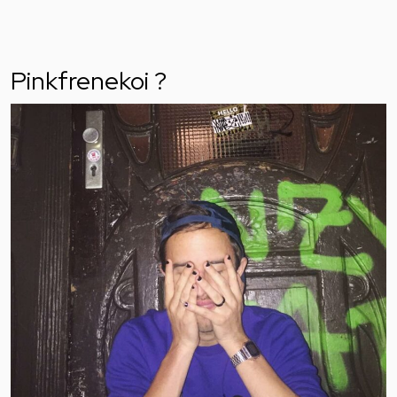
Pinkfrenekoi ?