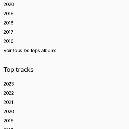
2020
2019
2018
2017
2016
Voir tous les tops albums
Top tracks
2023
2022
2021
2020
2019