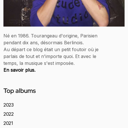
Né en 1986. Tourangeau d'origine, Parisien
pendant dix ans, désormais Berlinois.
Au départ ce blog était un petit foutoir où je
parlais de tout et n'importe quoi. Et avec le
temps, la musique s'est imposée.
En savoir plus.
Top albums
2023
2022
2021