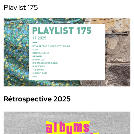
Playlist 175
Rétrospective 2025