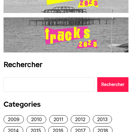
Rechercher
Rechercher
Categories
2009
2010
2011
2012
2013
2014
2015
2016
2017
2018