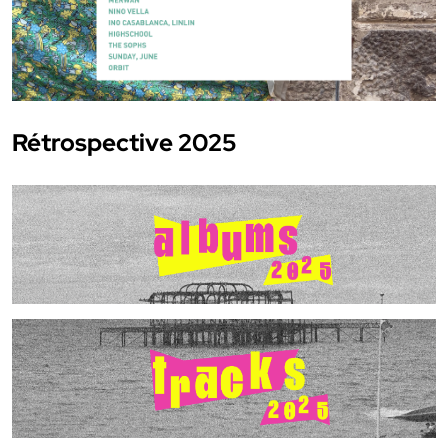
Rétrospective 2025