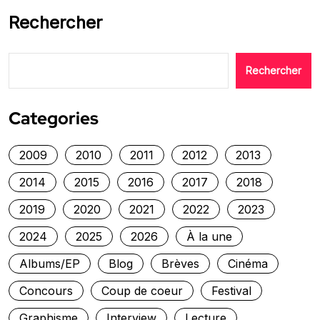
Rechercher
Rechercher
Categories
2009
2010
2011
2012
2013
2014
2015
2016
2017
2018
2019
2020
2021
2022
2023
2024
2025
2026
À la une
Albums/EP
Blog
Brèves
Cinéma
Concours
Coup de coeur
Festival
Graphisme
Interview
Lecture