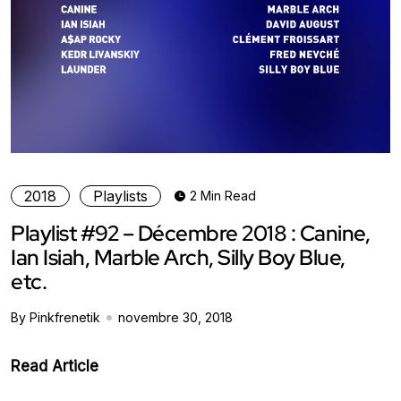
2018
Playlists
2 Min Read
Playlist #92 – Décembre 2018 : Canine,
Ian Isiah, Marble Arch, Silly Boy Blue,
etc.
By Pinkfrenetik
novembre 30, 2018
Read Article