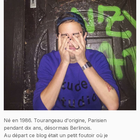
Né en 1986. Tourangeau d'origine, Parisien
pendant dix ans, désormais Berlinois.
Au départ ce blog était un petit foutoir où je