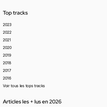
Top tracks
2023
2022
2021
2020
2019
2018
2017
2016
Voir tous les tops tracks
Articles les + lus en 2026