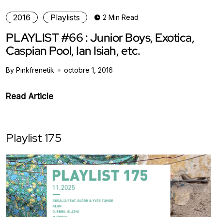
2016
Playlists
2 Min Read
PLAYLIST #66 : Junior Boys, Exotica,
Caspian Pool, Ian Isiah, etc.
By Pinkfrenetik
octobre 1, 2016
Read Article
Playlist 175