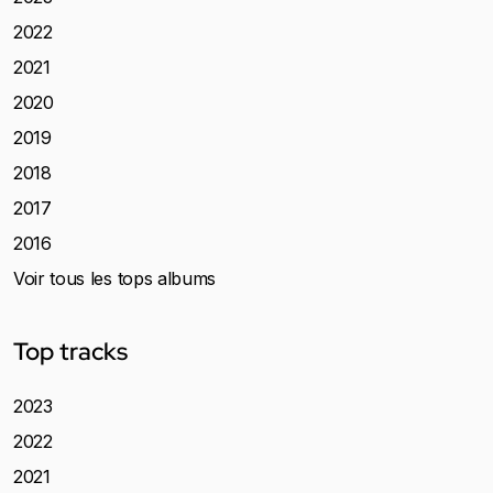
2022
2021
2020
2019
2018
2017
2016
Voir tous les tops albums
Top tracks
2023
2022
2021