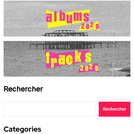
Rechercher
Rechercher
Categories