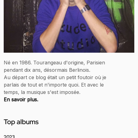
Né en 1986. Tourangeau d'origine, Parisien
pendant dix ans, désormais Berlinois.
Au départ ce blog était un petit foutoir où je
parlais de tout et n'importe quoi. Et avec le
temps, la musique s'est imposée.
En savoir plus.
Top albums
2023