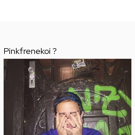
Pinkfrenekoi ?