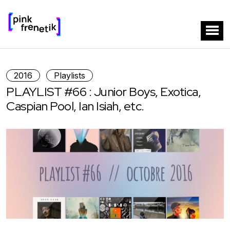
2016
Playlists
PLAYLIST #66 : Junior Boys, Exotica,
Caspian Pool, Ian Isiah, etc.