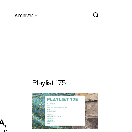
Archives
Playlist 175
A,