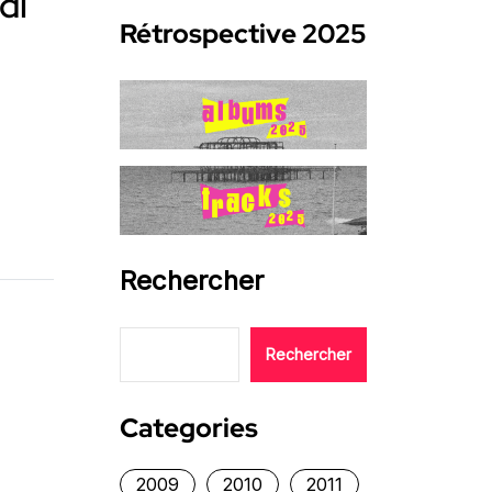
di
Rétrospective 2025
Rechercher
Rechercher
Categories
2009
2010
2011