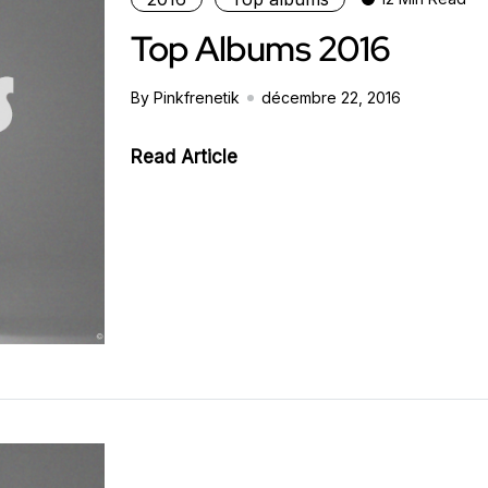
Top Albums 2016
By Pinkfrenetik
décembre 22, 2016
Read Article