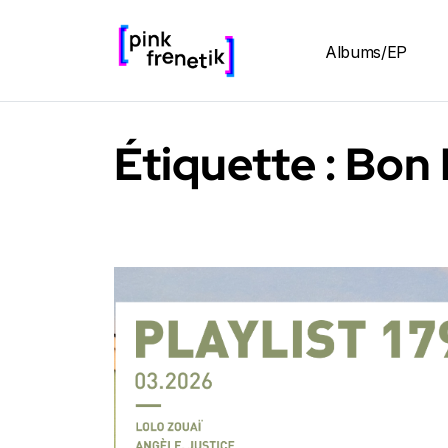
Albums/EP
Étiquette :
Bon 