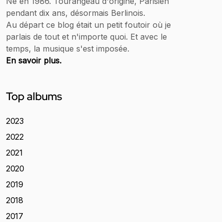
Né en 1986. Tourangeau d'origine, Parisien
pendant dix ans, désormais Berlinois.
Au départ ce blog était un petit foutoir où je
parlais de tout et n'importe quoi. Et avec le
temps, la musique s'est imposée.
En savoir plus.
Top albums
2023
2022
2021
2020
2019
2018
2017