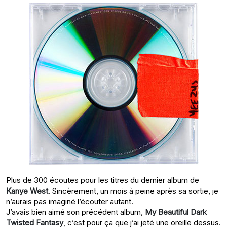
Plus de 300 écoutes pour les titres du dernier album de
Kanye West
. Sincèrement, un mois à peine après sa sortie, je
n’aurais pas imaginé l’écouter autant.
J’avais bien aimé son précédent album,
My Beautiful Dark
Twisted Fantasy
, c’est pour ça que j’ai jeté une oreille dessus.