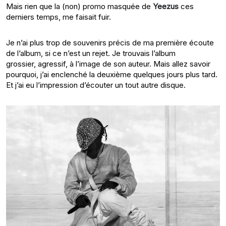
Mais rien que la (non) promo masquée de
Yeezus
ces
derniers temps, me faisait fuir.
Je n’ai plus trop de souvenirs précis de ma première écoute
de l’album, si ce n’est un rejet. Je trouvais l’album
grossier, agressif, à l’image de son auteur. Mais allez savoir
pourquoi, j’ai enclenché la deuxième quelques jours plus tard.
Et j’ai eu l’impression d’écouter un tout autre disque.