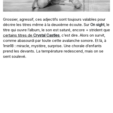
Grossier, agressif, ces adjectifs sont toujours valables pour
décrire les titres même à la deuxième écoute. Sur
On sight
, le
titre qui ouvre l’album, le son est saturé, encore + strident que
certains titres de
Crystal Castles
, c’est dire. Alors on survit,
comme abasourdi par toute cette avalanche sonore. Et là, à
1min18 : miracle, mystère, surprise. Une chorale d’enfants
prend les devants. La température redescend, mais on se
sent soulevé.