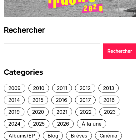
Rechercher
Rechercher
Categories
2009
2010
2011
2012
2013
2014
2015
2016
2017
2018
2019
2020
2021
2022
2023
2024
2025
2026
À la une
Albums/EP
Blog
Brèves
Cinéma