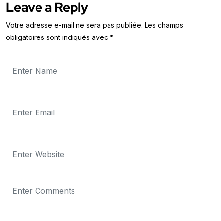
Leave a Reply
Votre adresse e-mail ne sera pas publiée.
Les champs
obligatoires sont indiqués avec
*