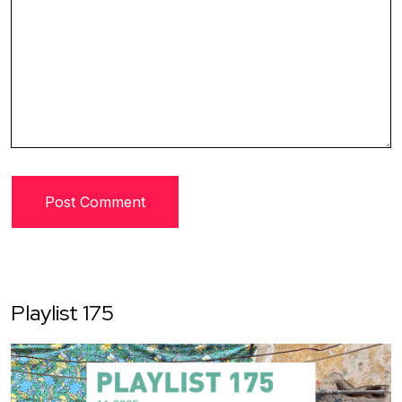
Playlist 175