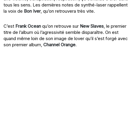
tous les sens. Les dernières notes de synthé-laser rappellent
la voix de
Bon Iver
, qu’on retrouvera très vite.
C’est
Frank Ocean
qu’on retrouve sur
New Slaves
, le premier
titre de l’album où l’agressivité semble disparaître. On est
quand même loin de son image de lover qu’il s’est forgé avec
son premier album,
Channel Orange
.