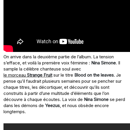
On arrive dans la deuxième partie de l’album. La tension
s’efface, et voilà la première voix féminine :
Nina Simone
. Il
sample la célèbre chanteuse soul avec
le morceau
Strange Fruit
sur le titre
Blood on the leaves
. Je
pense qu’il faudrait plusieurs semaines pour se pencher sur
chaque titres, les décortiquer, et découvrir qu’ils sont
construits à partir d’une multitude d’éléments que l’on
découvre à chaque écoutes. La voix de
Nina Simone
se perd
dans les démons de
Yeezus
, et nous obsède encore
longtemps.