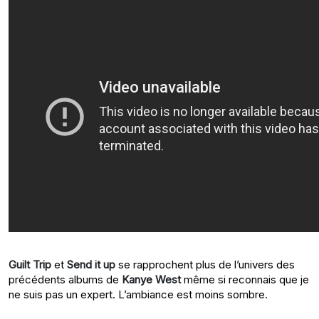
Guilt Trip
et
Send it up
se rapprochent plus de l’univers des
précédents albums de
Kanye West
même si reconnais que je
ne suis pas un expert. L’ambiance est moins sombre.