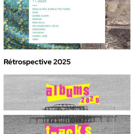
Rétrospective 2025