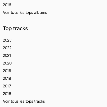
2016
Voir tous les tops albums
Top tracks
2023
2022
2021
2020
2019
2018
2017
2016
Voir tous les tops tracks