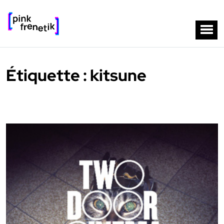
Étiquette :
kitsune