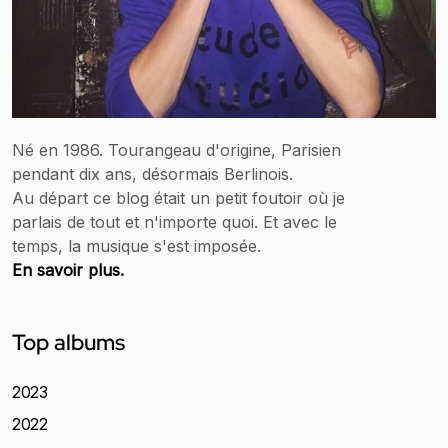
Né en 1986. Tourangeau d'origine, Parisien
pendant dix ans, désormais Berlinois.
Au départ ce blog était un petit foutoir où je
parlais de tout et n'importe quoi. Et avec le
temps, la musique s'est imposée.
En savoir plus.
Top albums
2023
2022