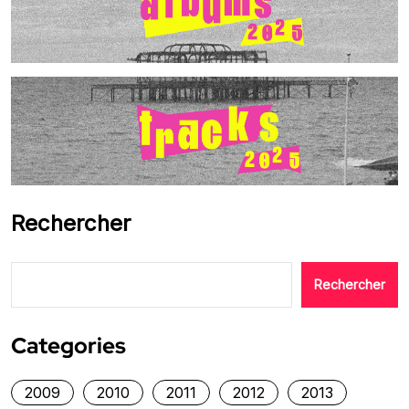
Rechercher
Rechercher
Categories
2009
2010
2011
2012
2013