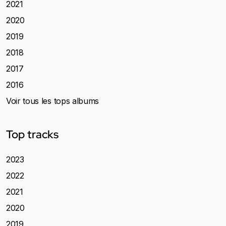
2021
2020
2019
2018
2017
2016
Voir tous les tops albums
Top tracks
2023
2022
2021
2020
2019