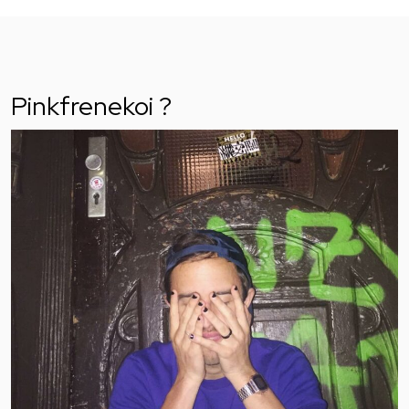
Pinkfrenekoi ?