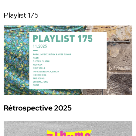
Playlist 175
Rétrospective 2025