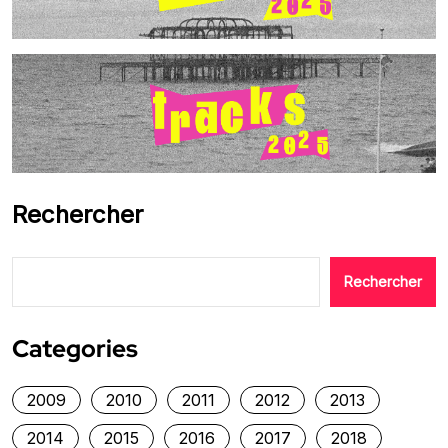
Rechercher
Rechercher
Categories
2009
2010
2011
2012
2013
2014
2015
2016
2017
2018