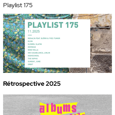
Playlist 175
Rétrospective 2025