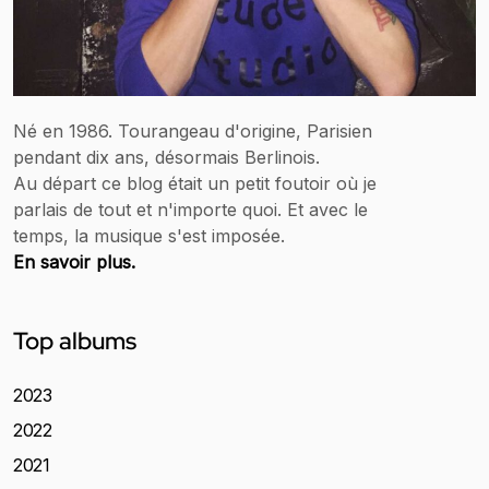
Né en 1986. Tourangeau d'origine, Parisien
pendant dix ans, désormais Berlinois.
Au départ ce blog était un petit foutoir où je
parlais de tout et n'importe quoi. Et avec le
temps, la musique s'est imposée.
En savoir plus.
Top albums
2023
2022
2021