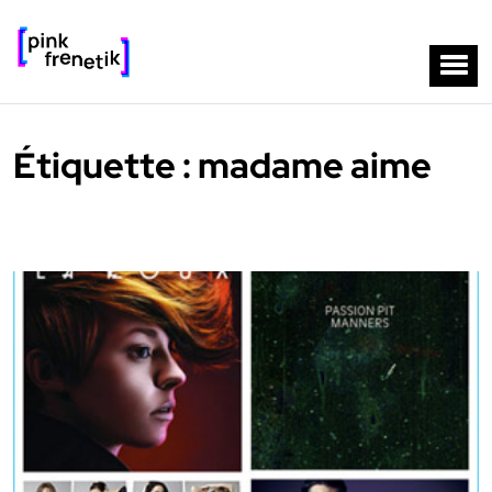
Étiquette :
madame aime