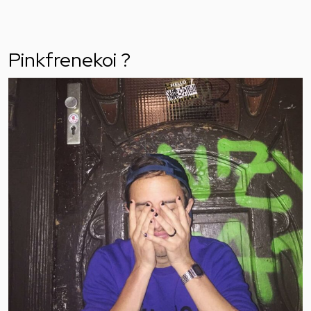
Pinkfrenekoi ?