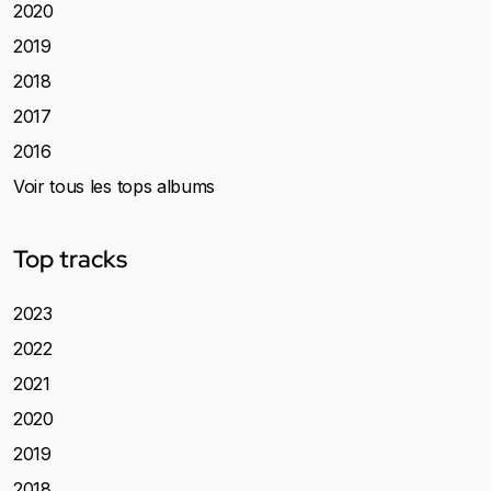
2020
2019
2018
2017
2016
Voir tous les tops albums
Top tracks
2023
2022
2021
2020
2019
2018