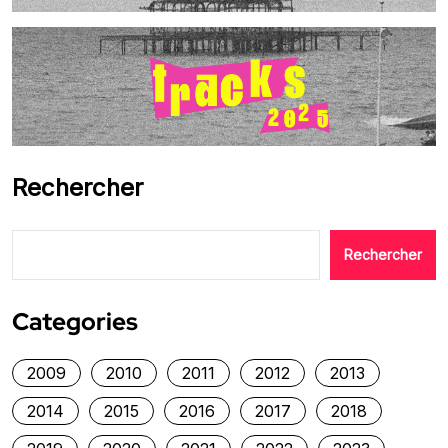
Rechercher
Rechercher
Categories
2009
2010
2011
2012
2013
2014
2015
2016
2017
2018