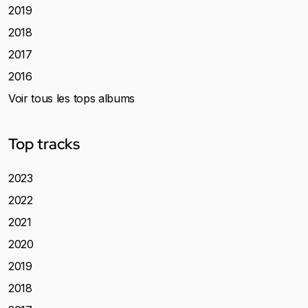
2019
2018
2017
2016
Voir tous les tops albums
Top tracks
2023
2022
2021
2020
2019
2018