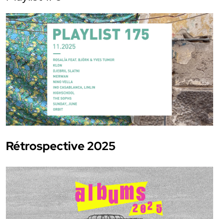
Rétrospective 2025