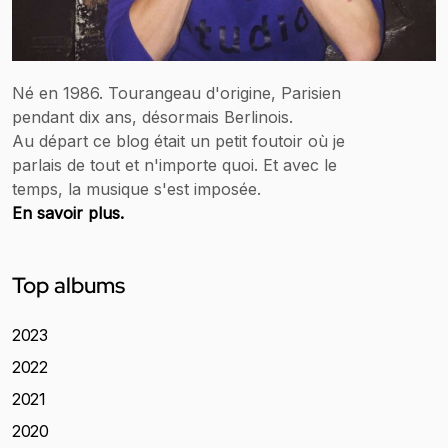
Né en 1986. Tourangeau d'origine, Parisien
pendant dix ans, désormais Berlinois.
Au départ ce blog était un petit foutoir où je
parlais de tout et n'importe quoi. Et avec le
temps, la musique s'est imposée.
En savoir plus.
Top albums
2023
2022
2021
2020