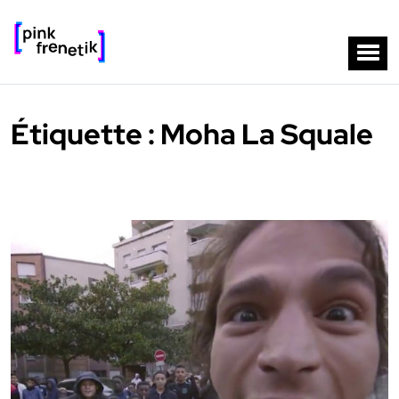
Étiquette :
Moha La Squale