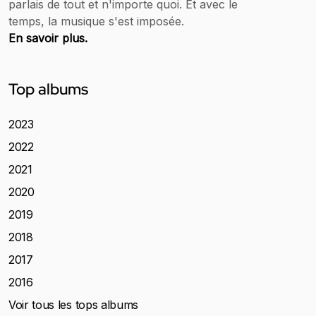
parlais de tout et n'importe quoi. Et avec le
temps, la musique s'est imposée.
En savoir plus.
Top albums
2023
2022
2021
2020
2019
2018
2017
2016
Voir tous les tops albums