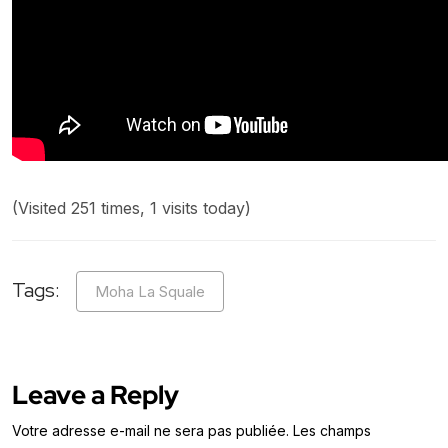
(Visited 251 times, 1 visits today)
Tags:
Moha La Squale
Leave a Reply
Votre adresse e-mail ne sera pas publiée.
Les champs