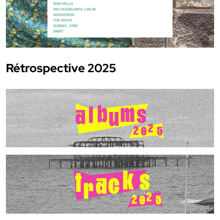
Rétrospective 2025