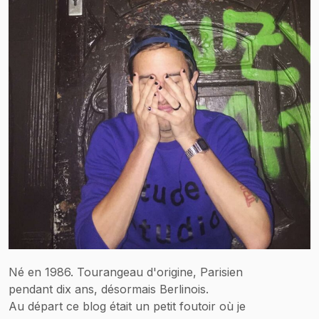
Né en 1986. Tourangeau d'origine, Parisien
pendant dix ans, désormais Berlinois.
Au départ ce blog était un petit foutoir où je