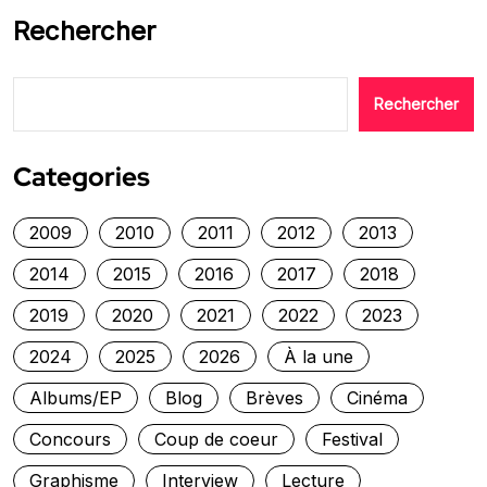
Rechercher
Rechercher
Categories
2009
2010
2011
2012
2013
2014
2015
2016
2017
2018
2019
2020
2021
2022
2023
2024
2025
2026
À la une
Albums/EP
Blog
Brèves
Cinéma
Concours
Coup de coeur
Festival
Graphisme
Interview
Lecture