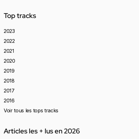
Top tracks
2023
2022
2021
2020
2019
2018
2017
2016
Voir tous les tops tracks
Articles les + lus en 2026