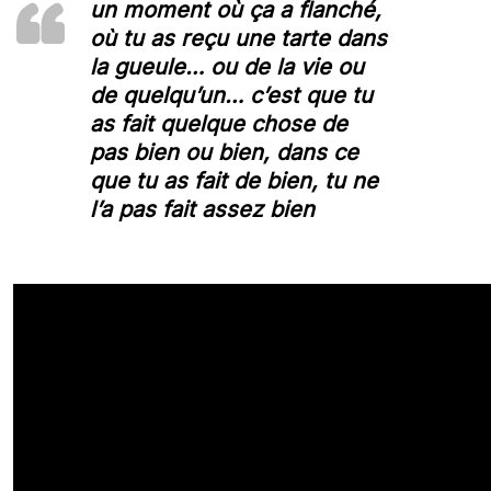
un moment où ça a flanché,
où tu as reçu une tarte dans
la gueule… ou de la vie ou
de quelqu’un… c’est que tu
as fait quelque chose de
pas bien ou bien, dans ce
que tu as fait de bien, tu ne
l’a pas fait assez bien