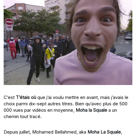
C’est
T’étais où
que j’ai voulu mettre en avant, mais j’avais le
choix parmi dix-sept autres titres. Bien qu’avec plus de 500
000 vues par vidéos en moyenne,
Moha la Squale
a un
chemin tout tracé.
Depuis juillet, Mohamed Bellahmed, aka
Moha La Squale
,