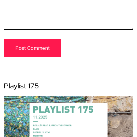
Playlist 175