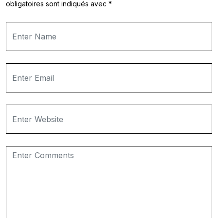
obligatoires sont indiqués avec
*