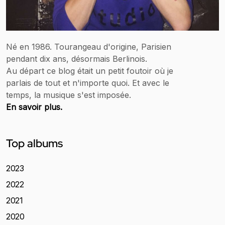
Né en 1986. Tourangeau d'origine, Parisien
pendant dix ans, désormais Berlinois.
Au départ ce blog était un petit foutoir où je
parlais de tout et n'importe quoi. Et avec le
temps, la musique s'est imposée.
En savoir plus.
Top albums
2023
2022
2021
2020