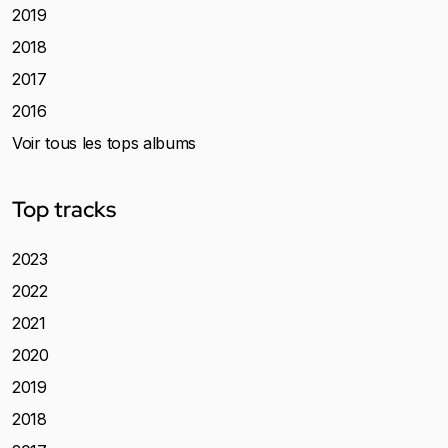
2019
2018
2017
2016
Voir tous les tops albums
Top tracks
2023
2022
2021
2020
2019
2018