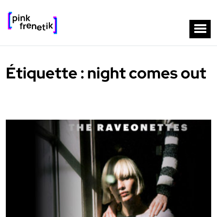
Étiquette :
night comes out