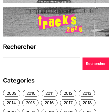
Rechercher
Rechercher
Categories
2009
2010
2011
2012
2013
2014
2015
2016
2017
2018