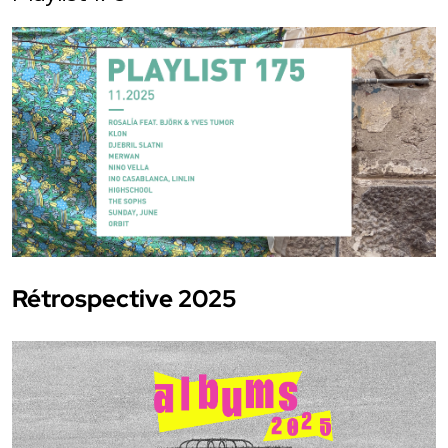
Rétrospective 2025