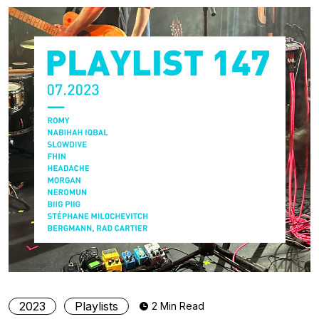
2023
Playlists
2 Min Read