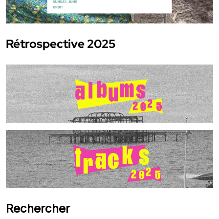
Rétrospective 2025
Rechercher