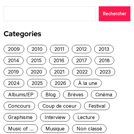
Rechercher
Categories
2009
2010
2011
2012
2013
2014
2015
2016
2017
2018
2019
2020
2021
2022
2023
2024
2025
2026
À la une
Albums/EP
Blog
Brèves
Cinéma
Concours
Coup de coeur
Festival
Graphisme
Interview
Lecture
Music of …
Musique
Non classé