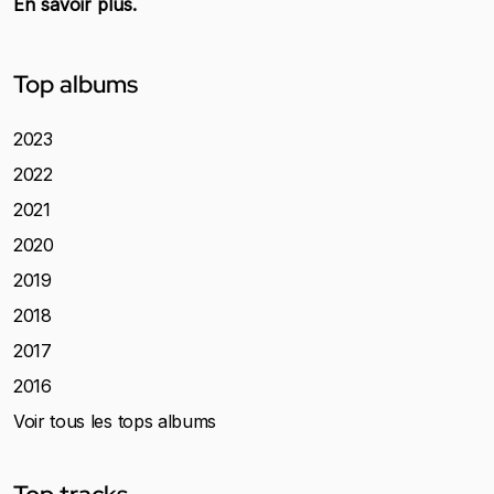
En savoir plus.
Top albums
2023
2022
2021
2020
2019
2018
2017
2016
Voir tous les tops albums