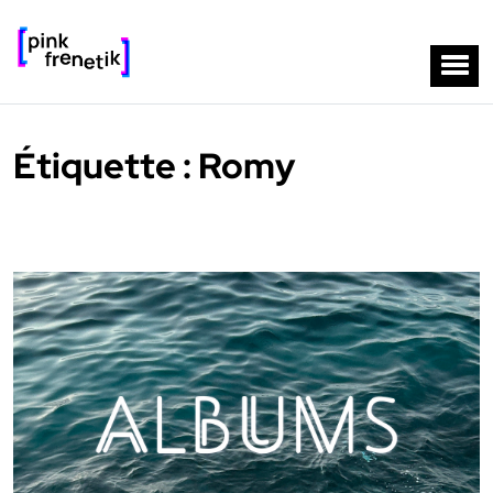
Étiquette :
Romy