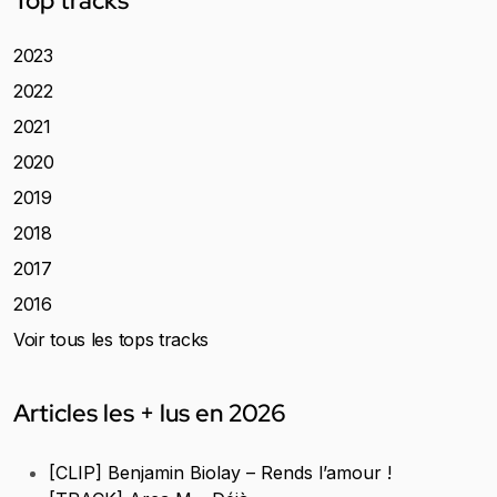
Top tracks
2023
2022
2021
2020
2019
2018
2017
2016
Voir tous les tops tracks
Articles les + lus en 2026
[CLIP] Benjamin Biolay – Rends l’amour !