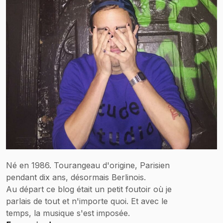
Né en 1986. Tourangeau d'origine, Parisien
pendant dix ans, désormais Berlinois.
Au départ ce blog était un petit foutoir où je
parlais de tout et n'importe quoi. Et avec le
temps, la musique s'est imposée.