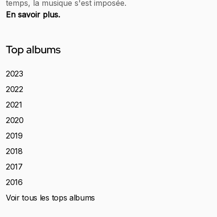
temps, la musique s'est imposée.
En savoir plus.
Top albums
2023
2022
2021
2020
2019
2018
2017
2016
Voir tous les tops albums