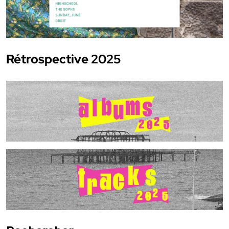
Rétrospective 2025