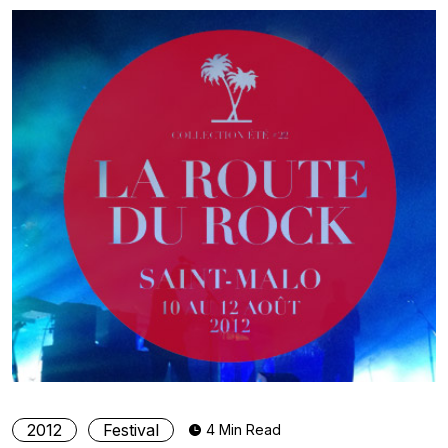
2012
Festival
4 Min Read