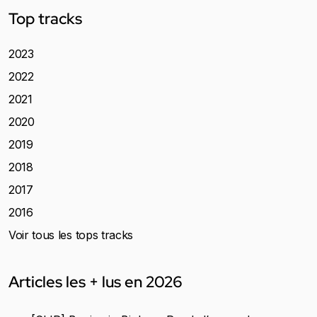
Top tracks
2023
2022
2021
2020
2019
2018
2017
2016
Voir tous les tops tracks
Articles les + lus en 2026