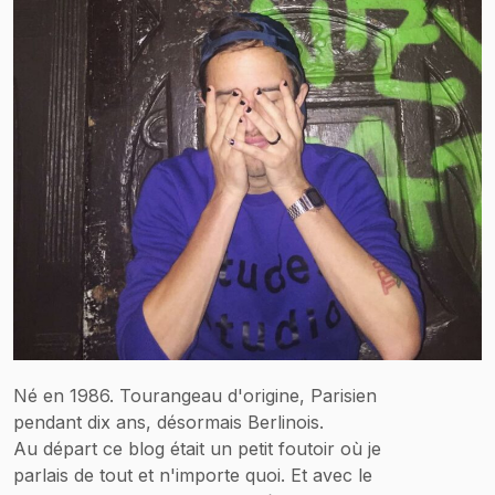
Né en 1986. Tourangeau d'origine, Parisien
pendant dix ans, désormais Berlinois.
Au départ ce blog était un petit foutoir où je
parlais de tout et n'importe quoi. Et avec le