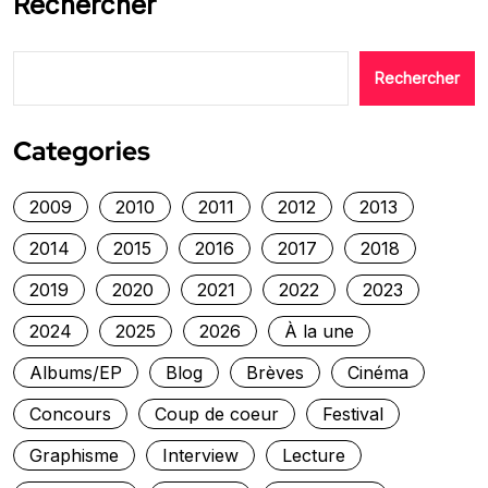
Rechercher
Rechercher
Categories
2009
2010
2011
2012
2013
2014
2015
2016
2017
2018
2019
2020
2021
2022
2023
2024
2025
2026
À la une
Albums/EP
Blog
Brèves
Cinéma
Concours
Coup de coeur
Festival
Graphisme
Interview
Lecture