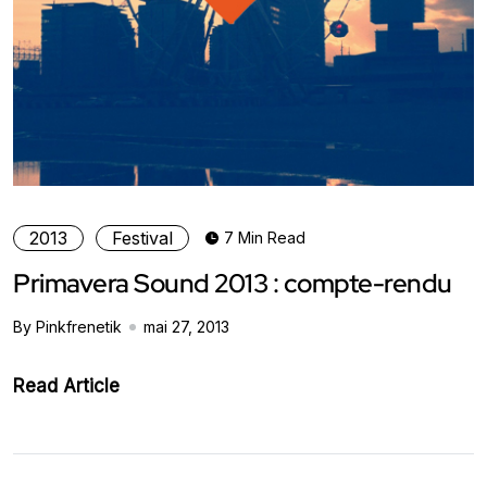
2013
Festival
7 Min Read
Primavera Sound 2013 : compte-rendu
By Pinkfrenetik
mai 27, 2013
Read Article