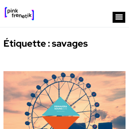
Étiquette :
savages