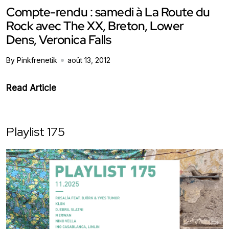
Compte-rendu : samedi à La Route du
Rock avec The XX, Breton, Lower
Dens, Veronica Falls
By Pinkfrenetik
août 13, 2012
Read Article
Playlist 175