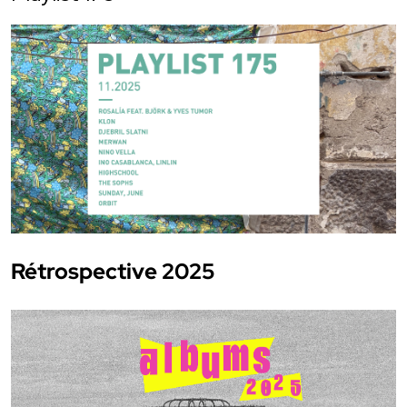
Rétrospective 2025