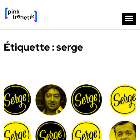
Étiquette :
serge