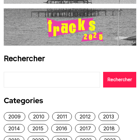
Rechercher
Rechercher
Categories
2009
2010
2011
2012
2013
2014
2015
2016
2017
2018