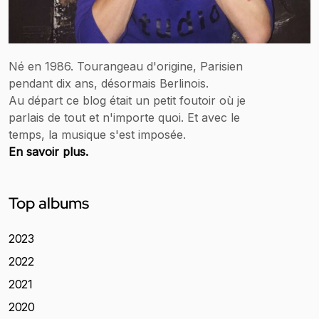
Né en 1986. Tourangeau d'origine, Parisien
pendant dix ans, désormais Berlinois.
Au départ ce blog était un petit foutoir où je
parlais de tout et n'importe quoi. Et avec le
temps, la musique s'est imposée.
En savoir plus.
Top albums
2023
2022
2021
2020