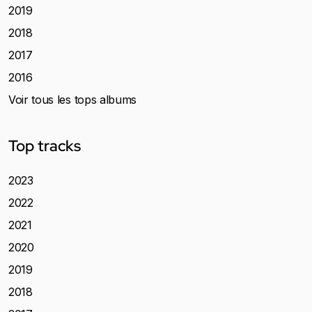
2019
2018
2017
2016
Voir tous les tops albums
Top tracks
2023
2022
2021
2020
2019
2018