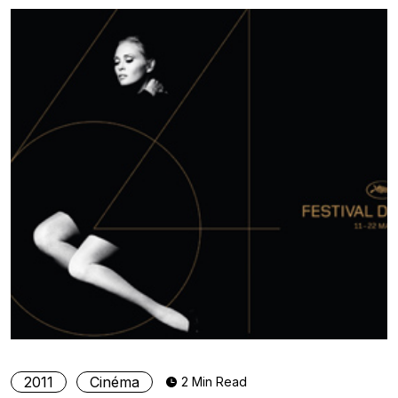
2011
Cinéma
2 Min Read