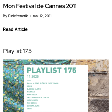
Mon Festival de Cannes 2011
By Pinkfrenetik
mai 12, 2011
Read Article
Playlist 175