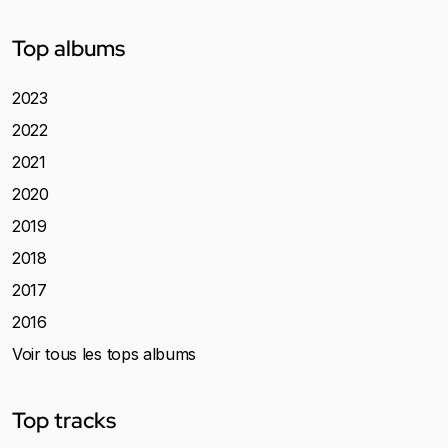
Top albums
2023
2022
2021
2020
2019
2018
2017
2016
Voir tous les tops albums
Top tracks