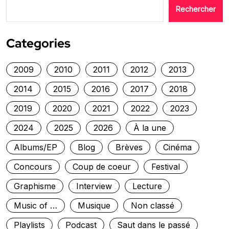
Rechercher
Categories
2009
2010
2011
2012
2013
2014
2015
2016
2017
2018
2019
2020
2021
2022
2023
2024
2025
2026
À la une
Albums/EP
Blog
Brèves
Cinéma
Concours
Coup de coeur
Festival
Graphisme
Interview
Lecture
Music of …
Musique
Non classé
Playlists
Podcast
Saut dans le passé