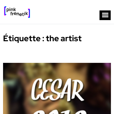
Étiquette :
the artist