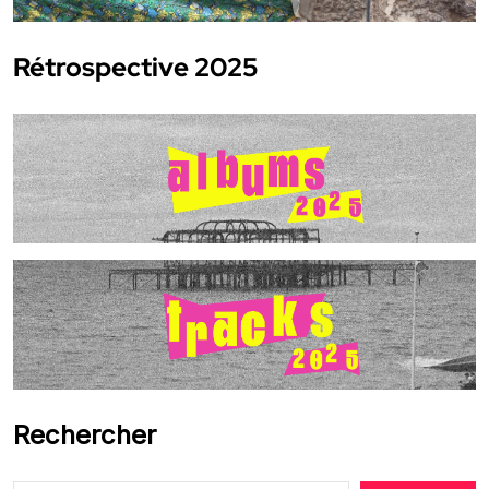
Rétrospective 2025
Rechercher