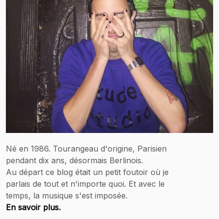
Né en 1986. Tourangeau d'origine, Parisien
pendant dix ans, désormais Berlinois.
Au départ ce blog était un petit foutoir où je
parlais de tout et n'importe quoi. Et avec le
temps, la musique s'est imposée.
En savoir plus.