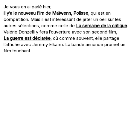
Je vous en ai parlé hier,
il y’a le nouveau film de Maïwenn, Polisse
, qui est en
compétition. Mais il est intéressant de jeter un oeil sur les
autres sélections, comme celle de
La semaine de la critique
.
Valérie Donzelli y fera l’ouverture avec son second film,
La guerre est déclarée
, où comme souvent, elle partage
l’affiche avec Jérémy Elkaïm. La bande annonce promet un
film touchant.