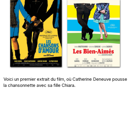
Voici un premier extrait du film, où Catherine Deneuve pousse
la chansonnette avec sa fille Chiara.