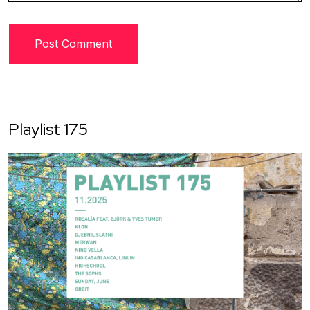
Playlist 175