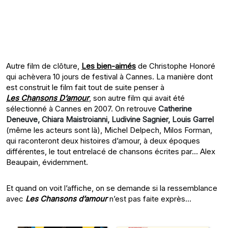
Autre film de clôture,
Les bien-aimés
de Christophe Honoré
qui achèvera 10 jours de festival à Cannes. La manière dont
est construit le film fait tout de suite penser à
Les Chansons D’amour
, son autre film qui avait été
sélectionné à Cannes en 2007. On retrouve
Catherine
Deneuve, Chiara Maistroianni, Ludivine Sagnier, Louis Garrel
(même les acteurs sont là), Michel Delpech, Milos Forman,
qui raconteront deux histoires d’amour, à deux époques
différentes, le tout entrelacé de chansons écrites par… Alex
Beaupain, évidemment.
Et quand on voit l’affiche, on se demande si la ressemblance
avec
Les Chansons d’amour
n’est pas faite exprès…