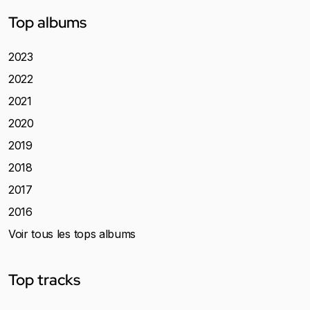
Top albums
2023
2022
2021
2020
2019
2018
2017
2016
Voir tous les tops albums
Top tracks