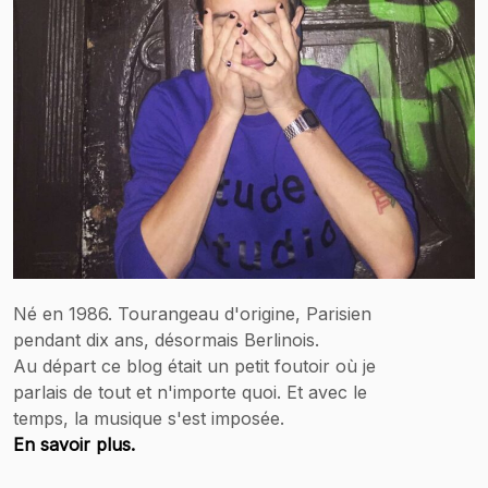
Né en 1986. Tourangeau d'origine, Parisien
pendant dix ans, désormais Berlinois.
Au départ ce blog était un petit foutoir où je
parlais de tout et n'importe quoi. Et avec le
temps, la musique s'est imposée.
En savoir plus.