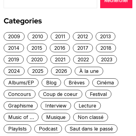
Rechercher
Categories
2009
2010
2011
2012
2013
2014
2015
2016
2017
2018
2019
2020
2021
2022
2023
2024
2025
2026
À la une
Albums/EP
Blog
Brèves
Cinéma
Concours
Coup de coeur
Festival
Graphisme
Interview
Lecture
Music of …
Musique
Non classé
Playlists
Podcast
Saut dans le passé