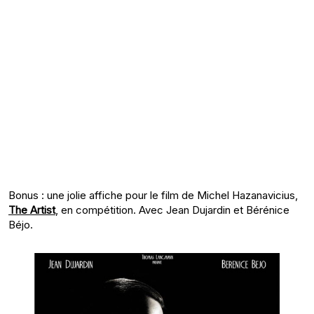
Bonus : une jolie affiche pour le film de Michel Hazanavicius,
The Artist
, en compétition. Avec Jean Dujardin et Bérénice
Béjo.