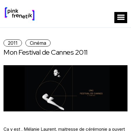
2011
Cinéma
Mon Festival de Cannes 2011
Ca y est , Mélanie Laurent, maitresse de cérémonie a ouvert