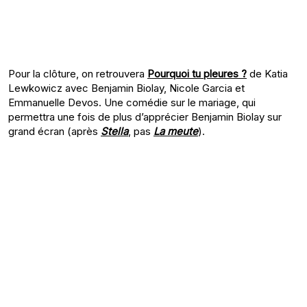
Pour la clôture, on retrouvera
Pourquoi tu pleures ?
de Katia
Lewkowicz avec Benjamin Biolay, Nicole Garcia et
Emmanuelle Devos. Une comédie sur le mariage, qui
permettra une fois de plus d’apprécier Benjamin Biolay sur
grand écran (après
Stella
, pas
La meute
).