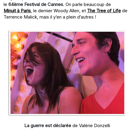
le
64ème Festival de Cannes
. On parle beaucoup de
Minuit à Paris
, le dernier Woody Allen, et
The Tree of Life
de
Terrence Malick, mais il y’en a plein d’autres !
La guerre est déclarée
de Valérie Donzelli