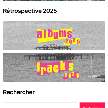
Rétrospective 2025
Rechercher