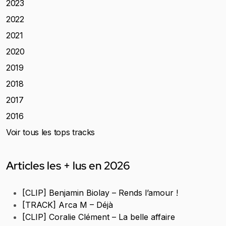
2023
2022
2021
2020
2019
2018
2017
2016
Voir tous les tops tracks
Articles les + lus en 2026
[CLIP] Benjamin Biolay – Rends l’amour !
[TRACK] Arca M – Déjà
[CLIP] Coralie Clément – La belle affaire