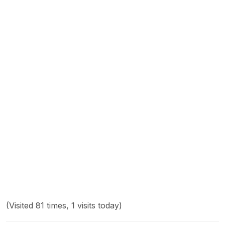
(Visited 81 times, 1 visits today)