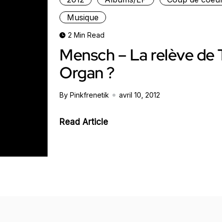
Musique
2 Min Read
Mensch – La relève de
Organ ?
By Pinkfrenetik
avril 10, 2012
Read Article