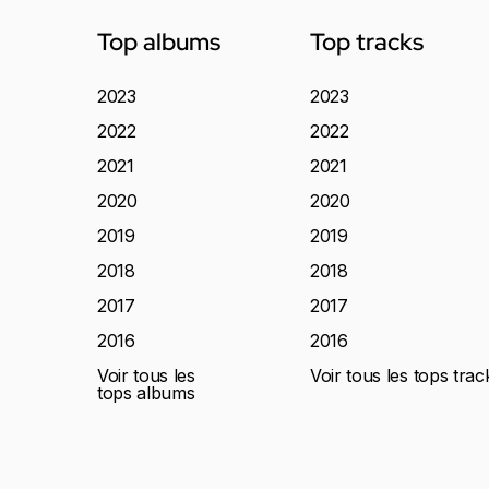
Top albums
Top tracks
2023
2023
2022
2022
2021
2021
2020
2020
2019
2019
2018
2018
2017
2017
2016
2016
Voir tous les
Voir tous les tops trac
tops albums