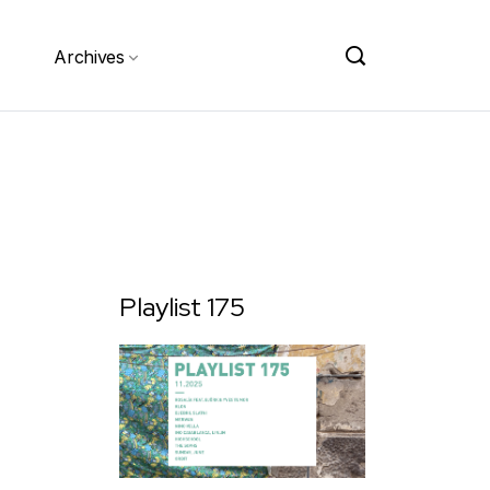
Archives
Playlist 175