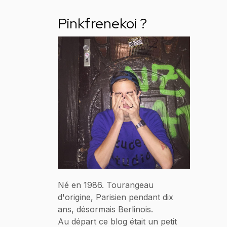
Pinkfrenekoi ?
Né en 1986. Tourangeau
d'origine, Parisien pendant dix
ans, désormais Berlinois.
Au départ ce blog était un petit