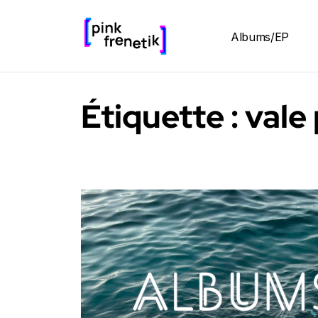
Albums/EP
Étiquette :
vale