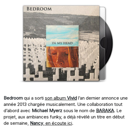
Bedroom
qui a sorti
son album
Vivid
l’an dernier annonce une
année 2013 chargée musicalement. Une collaboration tout
d’abord avec
Michael Myerz
sous le nom de
BARAKA
. Le
projet, aux ambiances funky, a déjà révélé un titre en début
de semaine,
Nancy
, en écoute ici
.