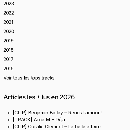
2023
2022
2021
2020
2019
2018
2017
2016
Voir tous les tops tracks
Articles les + lus en 2026
[CLIP] Benjamin Biolay – Rends l’amour !
[TRACK] Arca M – Déjà
[CLIP] Coralie Clément – La belle affaire