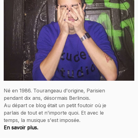
Né en 1986. Tourangeau d'origine, Parisien
pendant dix ans, désormais Berlinois.
Au départ ce blog était un petit foutoir où je
parlais de tout et n'importe quoi. Et avec le
temps, la musique s'est imposée.
En savoir plus.