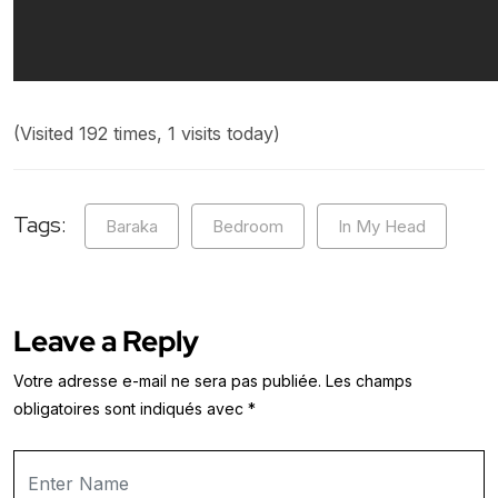
(Visited 192 times, 1 visits today)
Tags:
Baraka
Bedroom
In My Head
Leave a Reply
Votre adresse e-mail ne sera pas publiée.
Les champs
obligatoires sont indiqués avec
*