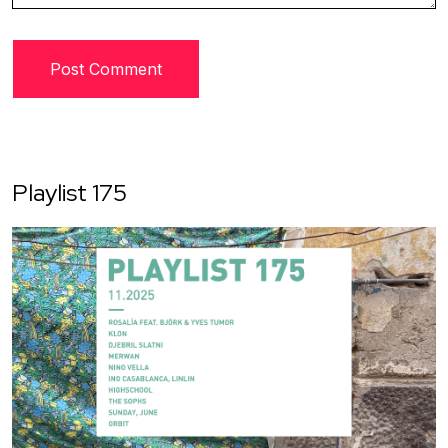
Playlist 175