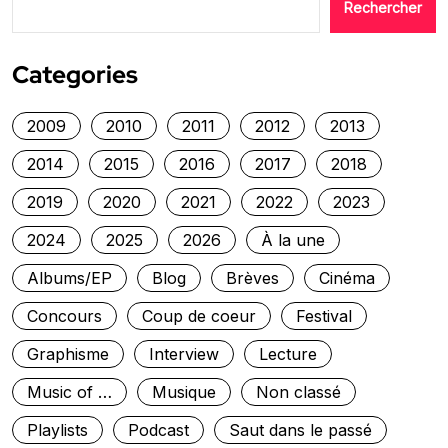
Rechercher
Categories
2009
2010
2011
2012
2013
2014
2015
2016
2017
2018
2019
2020
2021
2022
2023
2024
2025
2026
À la une
Albums/EP
Blog
Brèves
Cinéma
Concours
Coup de coeur
Festival
Graphisme
Interview
Lecture
Music of …
Musique
Non classé
Playlists
Podcast
Saut dans le passé