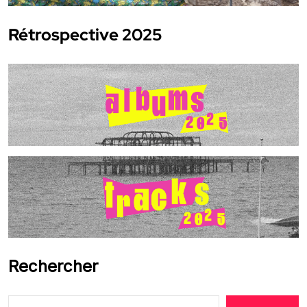
Rétrospective 2025
Rechercher