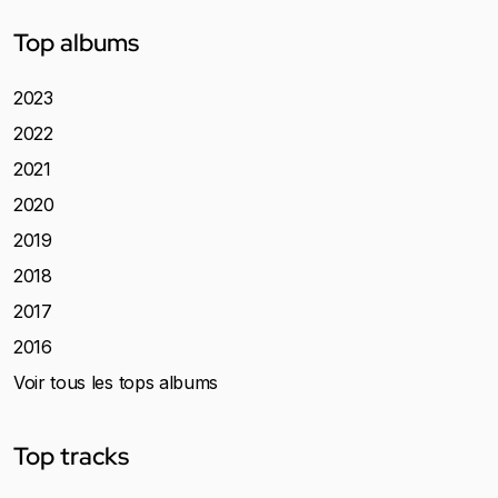
Top albums
2023
2022
2021
2020
2019
2018
2017
2016
Voir tous les tops albums
Top tracks