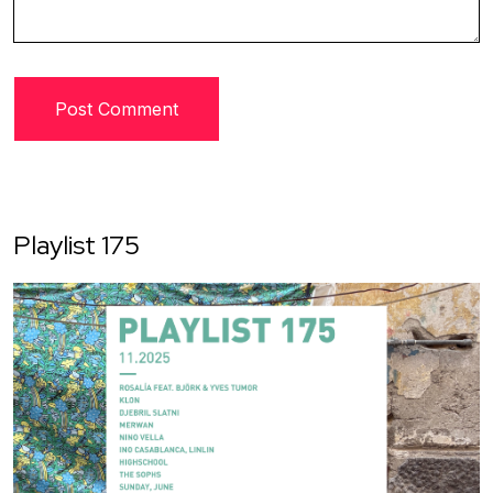
Playlist 175