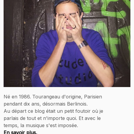
Né en 1986. Tourangeau d'origine, Parisien
pendant dix ans, désormais Berlinois.
Au départ ce blog était un petit foutoir où je
parlais de tout et n'importe quoi. Et avec le
temps, la musique s'est imposée.
En savoir plus.