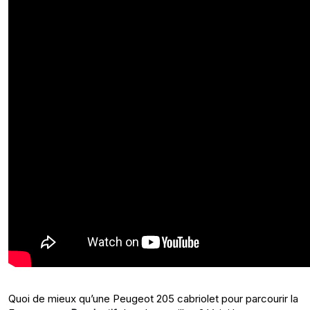
Quoi de mieux qu’une Peugeot 205 cabriolet pour parcourir la