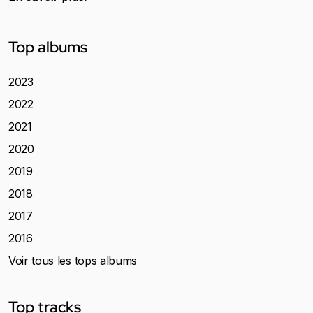
Top albums
2023
2022
2021
2020
2019
2018
2017
2016
Voir tous les tops albums
Top tracks