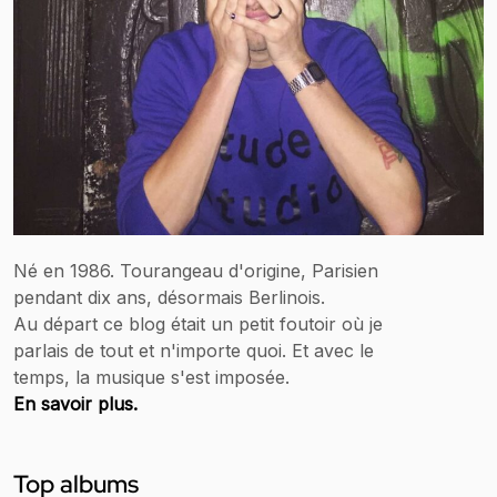
Né en 1986. Tourangeau d'origine, Parisien
pendant dix ans, désormais Berlinois.
Au départ ce blog était un petit foutoir où je
parlais de tout et n'importe quoi. Et avec le
temps, la musique s'est imposée.
En savoir plus.
Top albums