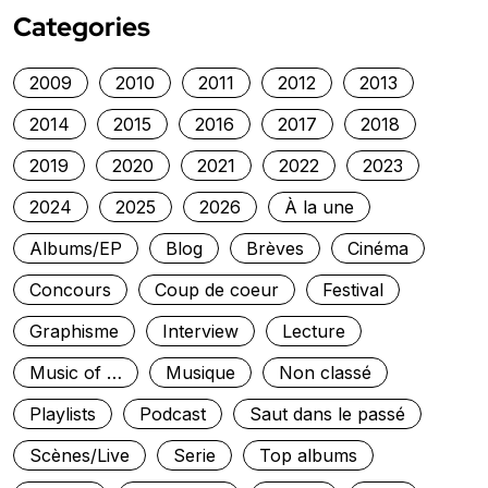
Categories
2009
2010
2011
2012
2013
2014
2015
2016
2017
2018
2019
2020
2021
2022
2023
2024
2025
2026
À la une
Albums/EP
Blog
Brèves
Cinéma
Concours
Coup de coeur
Festival
Graphisme
Interview
Lecture
Music of …
Musique
Non classé
Playlists
Podcast
Saut dans le passé
Scènes/Live
Serie
Top albums