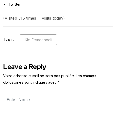
Twitter
(Visited 315 times, 1 visits today)
Tags:
Kid Francescoli
Leave a Reply
Votre adresse e-mail ne sera pas publiée.
Les champs
obligatoires sont indiqués avec
*