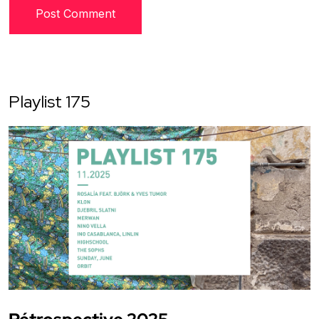
Playlist 175