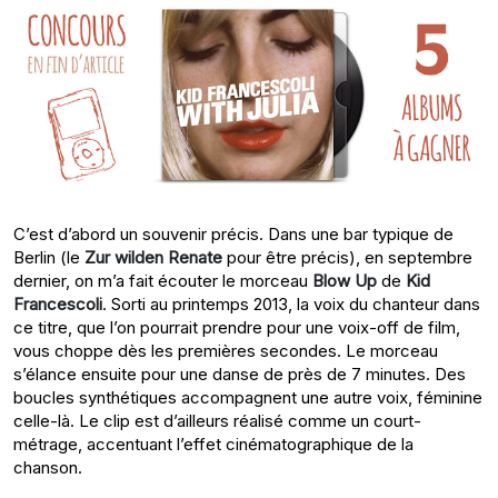
C’est d’abord un souvenir précis. Dans une bar typique de
Berlin (le
Zur wilden Renate
pour être précis), en septembre
dernier, on m’a fait écouter le morceau
Blow Up
de
Kid
Francescoli
. Sorti au printemps 2013, la voix du chanteur dans
ce titre, que l’on pourrait prendre pour une voix-off de film,
vous choppe dès les premières secondes. Le morceau
s’élance ensuite pour une danse de près de 7 minutes. Des
boucles synthétiques accompagnent une autre voix, féminine
celle-là. Le clip est d’ailleurs réalisé comme un court-
métrage, accentuant l’effet cinématographique de la
chanson.