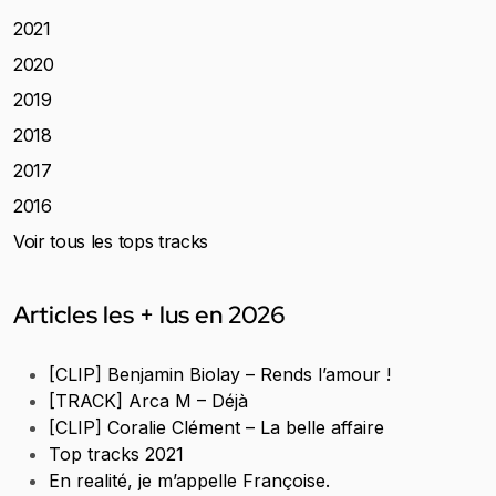
2021
2020
2019
2018
2017
2016
Voir tous les tops tracks
Articles les + lus en 2026
[CLIP] Benjamin Biolay – Rends l’amour !
[TRACK] Arca M – Déjà
[CLIP] Coralie Clément – La belle affaire
Top tracks 2021
En realité, je m’appelle Françoise.