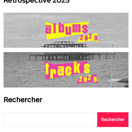
Rétrospective 2025
Rechercher
Rechercher