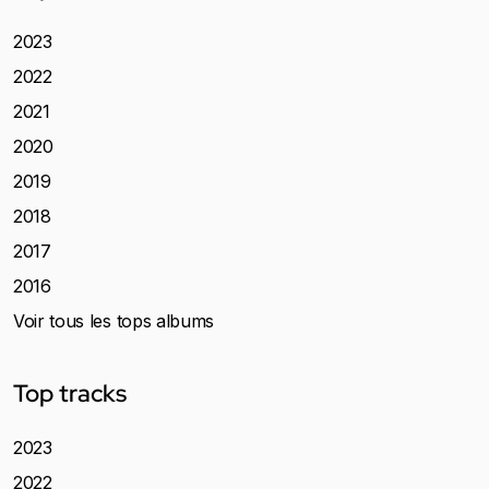
2023
2022
2021
2020
2019
2018
2017
2016
Voir tous les tops albums
Top tracks
2023
2022