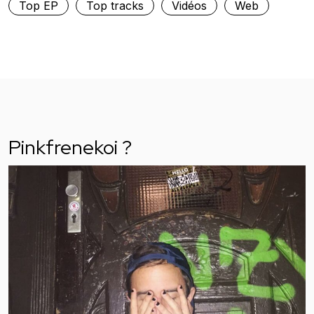
Top EP
Top tracks
Vidéos
Web
Pinkfrenekoi ?