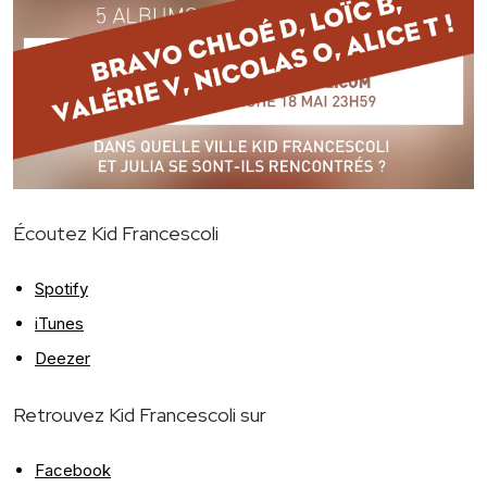
Écoutez Kid Francescoli
Spotify
iTunes
Deezer
Retrouvez Kid Francescoli sur
Facebook