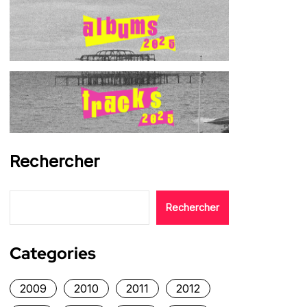
Rechercher
Rechercher
Categories
2009
2010
2011
2012