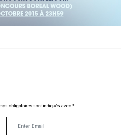
mps obligatoires sont indiqués avec
*