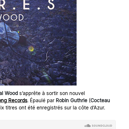
al Wood
s’apprête à sortir son nouvel
ong Records
. Épaulé par
Robin Guthrie
(
Cocteau
ix titres ont été enregistrés sur la côte d’Azur.