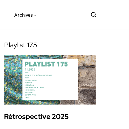
Archives
Playlist 175
Rétrospective 2025