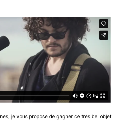
ines, je vous propose de gagner ce très bel objet