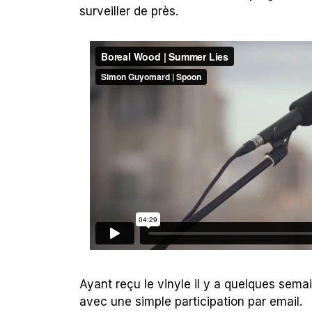
surveiller de près.
Ayant reçu le vinyle il y a quelques sema
avec une simple participation par email.