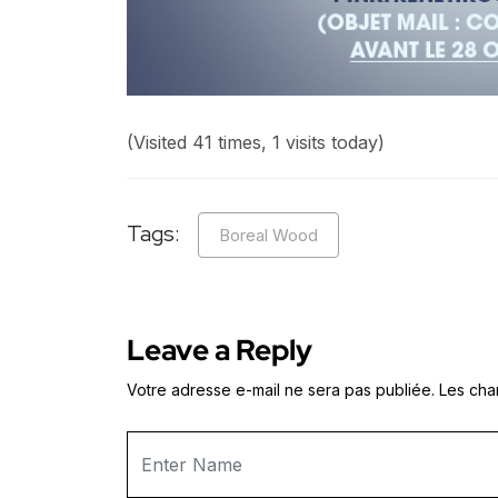
(Visited 41 times, 1 visits today)
Tags:
Boreal Wood
Leave a Reply
Votre adresse e-mail ne sera pas publiée.
Les cha