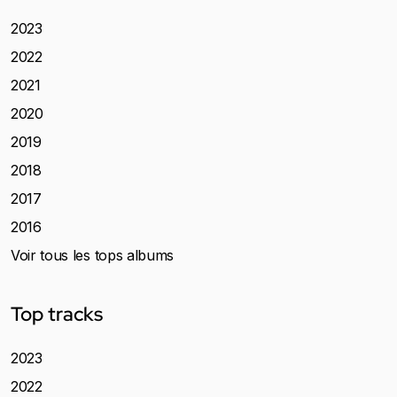
2023
2022
2021
2020
2019
2018
2017
2016
Voir tous les tops albums
Top tracks
2023
2022