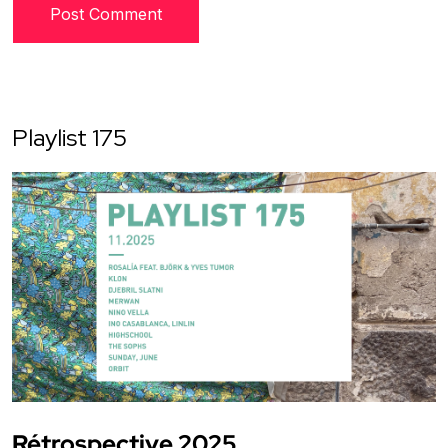
Playlist 175
Rétrospective 2025