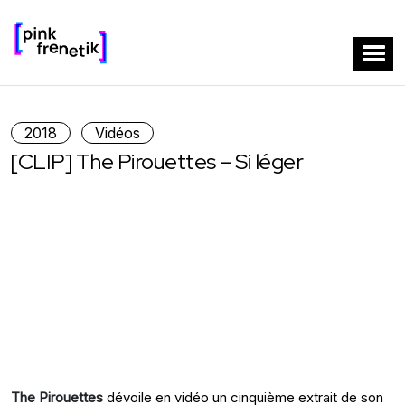
2018
Vidéos
[CLIP] The Pirouettes – Si léger
The Pirouettes
dévoile en vidéo un cinquième extrait de son