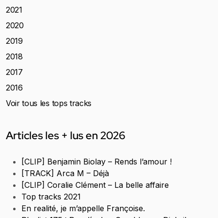
2021
2020
2019
2018
2017
2016
Voir tous les tops tracks
Articles les + lus en 2026
[CLIP] Benjamin Biolay – Rends l’amour !
[TRACK] Arca M – Déjà
[CLIP] Coralie Clément – La belle affaire
Top tracks 2021
En realité, je m’appelle Françoise.