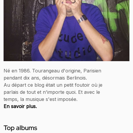
Né en 1986. Tourangeau d'origine, Parisien
pendant dix ans, désormais Berlinois.
Au départ ce blog était un petit foutoir où je
parlais de tout et n'importe quoi. Et avec le
temps, la musique s'est imposée.
En savoir plus.
Top albums