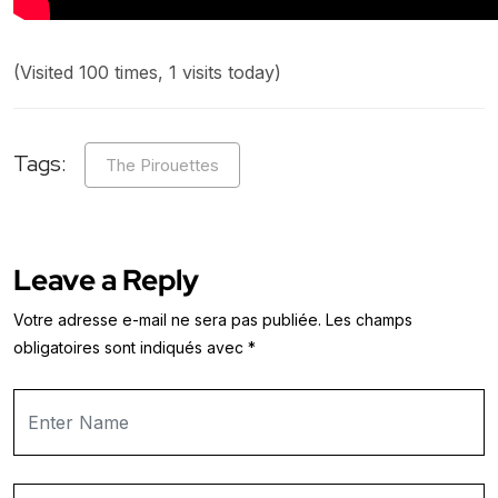
(Visited 100 times, 1 visits today)
Tags:
The Pirouettes
Leave a Reply
Votre adresse e-mail ne sera pas publiée.
Les champs
obligatoires sont indiqués avec
*