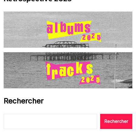
Rechercher
Rechercher