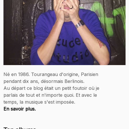
Né en 1986. Tourangeau d'origine, Parisien
pendant dix ans, désormais Berlinois.
Au départ ce blog était un petit foutoir où je
parlais de tout et n'importe quoi. Et avec le
temps, la musique s'est imposée.
En savoir plus.