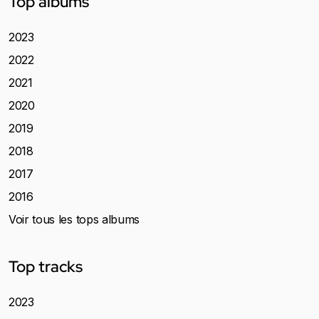
Top albums
2023
2022
2021
2020
2019
2018
2017
2016
Voir tous les tops albums
Top tracks
2023