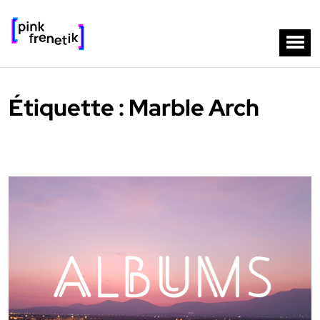
Étiquette :
Marble Arch