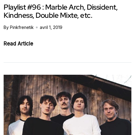
Playlist #96 : Marble Arch, Dissident,
Kindness, Double Mixte, etc.
By Pinkfrenetik
avril 1, 2019
Read Article