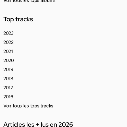
Voir tous les tops albums
Top tracks
2023
2022
2021
2020
2019
2018
2017
2016
Voir tous les tops tracks
Articles les + lus en 2026