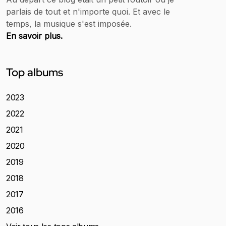
parlais de tout et n'importe quoi. Et avec le
temps, la musique s'est imposée.
En savoir plus.
Top albums
2023
2022
2021
2020
2019
2018
2017
2016