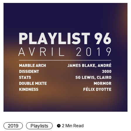
2019
Playlists
2 Min Read