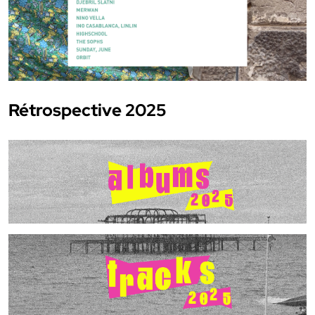
Rétrospective 2025