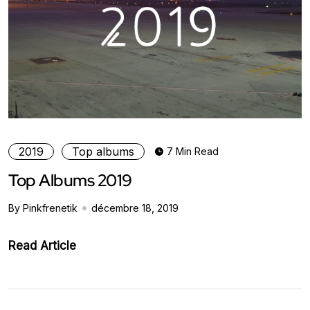
2019
Top albums
7 Min Read
Top Albums 2019
By Pinkfrenetik
décembre 18, 2019
Read Article