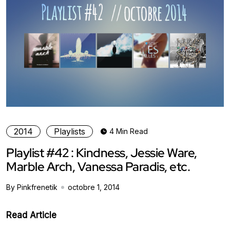
2014
Playlists
4 Min Read
Playlist #42 : Kindness, Jessie Ware,
Marble Arch, Vanessa Paradis, etc.
By Pinkfrenetik
octobre 1, 2014
Read Article