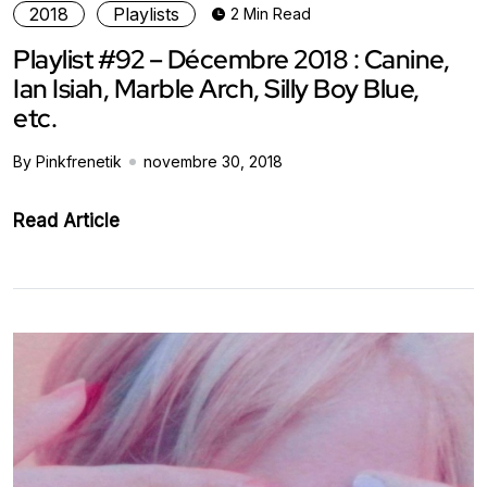
2018
Playlists
2 Min Read
Playlist #92 – Décembre 2018 : Canine,
Ian Isiah, Marble Arch, Silly Boy Blue,
etc.
By Pinkfrenetik
novembre 30, 2018
Read Article