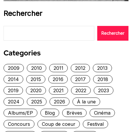
Rechercher
Rechercher
Categories
2009
2010
2011
2012
2013
2014
2015
2016
2017
2018
2019
2020
2021
2022
2023
2024
2025
2026
À la une
Albums/EP
Blog
Brèves
Cinéma
Concours
Coup de coeur
Festival