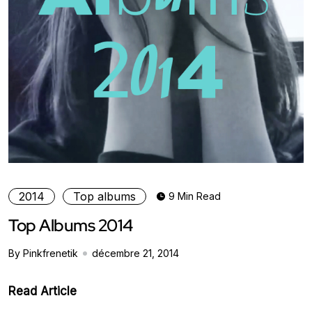
2014
Top albums
9 Min Read
Top Albums 2014
By Pinkfrenetik
décembre 21, 2014
Read Article