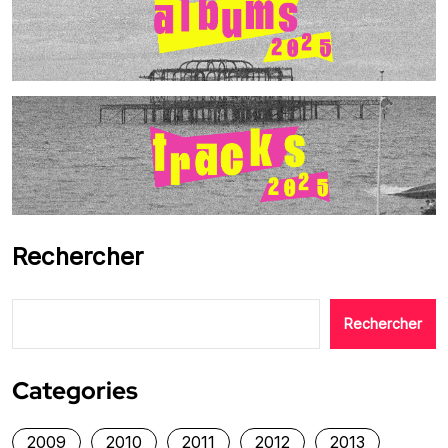
Rechercher
Rechercher
Categories
2009
2010
2011
2012
2013