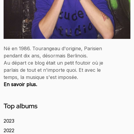
Né en 1986. Tourangeau d'origine, Parisien
pendant dix ans, désormais Berlinois.
Au départ ce blog était un petit foutoir où je
parlais de tout et n'importe quoi. Et avec le
temps, la musique s'est imposée.
En savoir plus.
Top albums
2023
2022