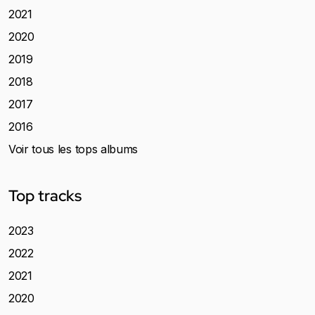
2021
2020
2019
2018
2017
2016
Voir tous les tops albums
Top tracks
2023
2022
2021
2020