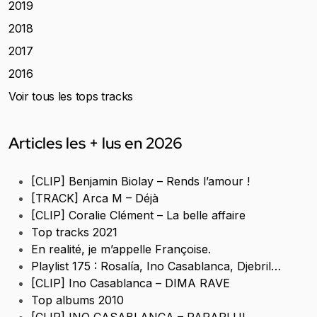
2019
2018
2017
2016
Voir tous les tops tracks
Articles les + lus en 2026
[CLIP] Benjamin Biolay – Rends l’amour !
[TRACK] Arca M – Déjà
[CLIP] Coralie Clément – La belle affaire
Top tracks 2021
En realité, je m’appelle Françoise.
Playlist 175 : Rosalía, Ino Casablanca, Djebril…
[CLIP] Ino Casablanca – DIMA RAVE
Top albums 2010