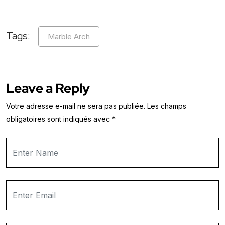
Tags:
Marble Arch
Leave a Reply
Votre adresse e-mail ne sera pas publiée.
Les champs
obligatoires sont indiqués avec
*