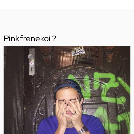
Pinkfrenekoi ?