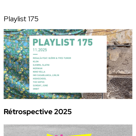
Playlist 175
Rétrospective 2025