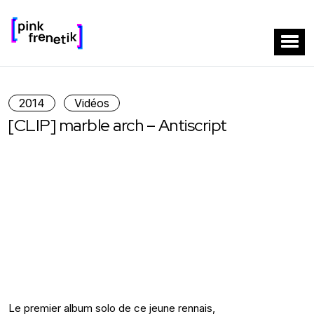
2014
Vidéos
[CLIP] marble arch – Antiscript
Le premier album solo de ce jeune rennais,