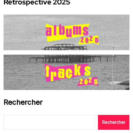
Rétrospective 2025
Rechercher
Rechercher