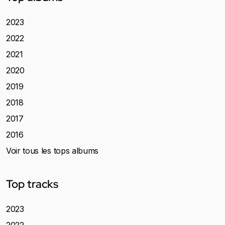
2023
2022
2021
2020
2019
2018
2017
2016
Voir tous les tops albums
Top tracks
2023