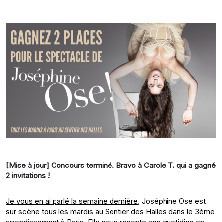
[Mise à jour] Concours terminé. Bravo à Carole T. qui a gagné
2 invitations !
Je vous en ai parlé la semaine dernière
, Joséphine Ose est
sur scène tous les mardis au Sentier des Halles dans le 3ème
arrondissement à Paris. Elle nous raconte son quotidien en