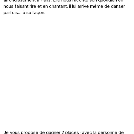
nous faisant rire et en chantant. il lui arrive même de danser
parfois… à sa façon.
Je vous propose de gagner 2 places (avec la personne de