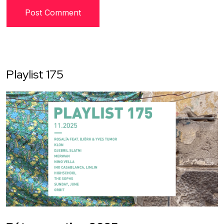
Playlist 175