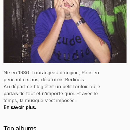
Né en 1986. Tourangeau d'origine, Parisien
pendant dix ans, désormais Berlinois.
Au départ ce blog était un petit foutoir où je
parlais de tout et n'importe quoi. Et avec le
temps, la musique s'est imposée.
En savoir plus.
Top albums