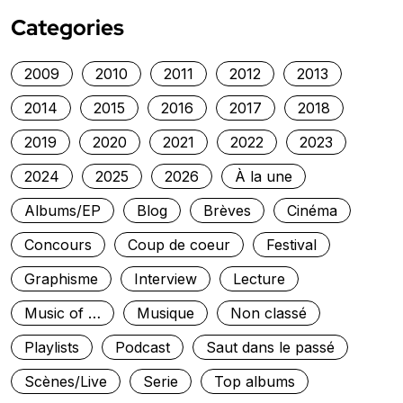
Categories
2009
2010
2011
2012
2013
2014
2015
2016
2017
2018
2019
2020
2021
2022
2023
2024
2025
2026
À la une
Albums/EP
Blog
Brèves
Cinéma
Concours
Coup de coeur
Festival
Graphisme
Interview
Lecture
Music of …
Musique
Non classé
Playlists
Podcast
Saut dans le passé
Scènes/Live
Serie
Top albums