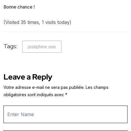
Bonne chance !
(Visited 35 times, 1 visits today)
Tags:
joséphine ose
Leave a Reply
Votre adresse e-mail ne sera pas publiée.
Les champs
obligatoires sont indiqués avec
*