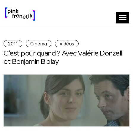
2011
Cinéma
Vidéos
C’est pour quand ? Avec Valérie Donzelli
et Benjamin Biolay