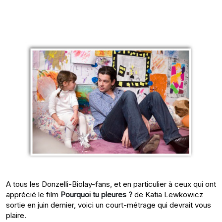
A tous les Donzelli-Biolay-fans, et en particulier à ceux qui ont
apprécié le film
Pourquoi tu pleures ?
de Katia Lewkowicz
sortie en juin dernier, voici un court-métrage qui devrait vous
plaire.