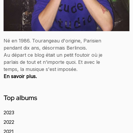
Né en 1986. Tourangeau d'origine, Parisien
pendant dix ans, désormais Berlinois.
Au départ ce blog était un petit foutoir où je
parlais de tout et n'importe quoi. Et avec le
temps, la musique s'est imposée.
En savoir plus.
Top albums
2023
2022
2021