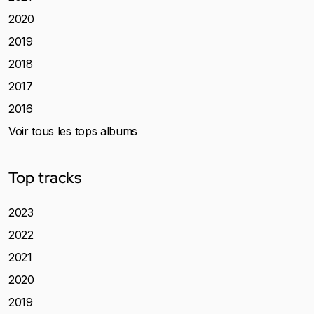
2020
2019
2018
2017
2016
Voir tous les tops albums
Top tracks
2023
2022
2021
2020
2019