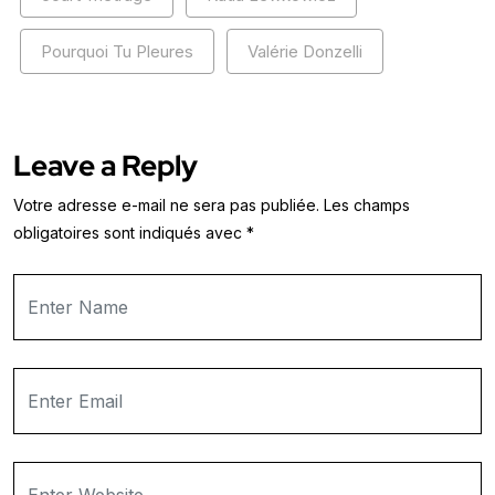
Pourquoi Tu Pleures
Valérie Donzelli
Leave a Reply
Votre adresse e-mail ne sera pas publiée.
Les champs
obligatoires sont indiqués avec
*