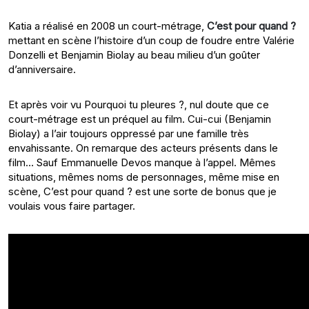
Katia a réalisé en 2008 un court-métrage,
C’est pour quand ?
mettant en scène l’histoire d’un coup de foudre entre Valérie
Donzelli et Benjamin Biolay au beau milieu d’un goûter
d’anniversaire.
Et après voir vu Pourquoi tu pleures ?, nul doute que ce
court-métrage est un préquel au film. Cui-cui (Benjamin
Biolay) a l’air toujours oppressé par une famille très
envahissante. On remarque des acteurs présents dans le
film… Sauf Emmanuelle Devos manque à l’appel. Mêmes
situations, mêmes noms de personnages, même mise en
scène, C’est pour quand ? est une sorte de bonus que je
voulais vous faire partager.