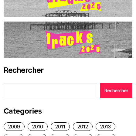
Rechercher
Rechercher
Categories
2009
2010
2011
2012
2013