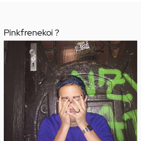
Pinkfrenekoi ?