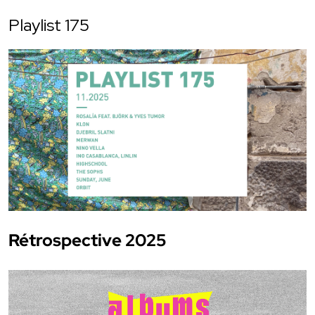
Playlist 175
Rétrospective 2025