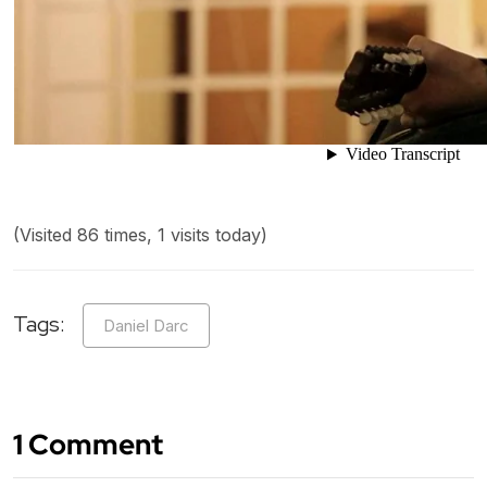
(Visited 86 times, 1 visits today)
Tags:
Daniel Darc
1 Comment