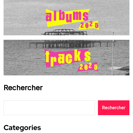
Rechercher
Rechercher
Categories