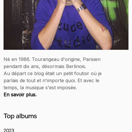
Né en 1986. Tourangeau d'origine, Parisien
pendant dix ans, désormais Berlinois.
Au départ ce blog était un petit foutoir où je
parlais de tout et n'importe quoi. Et avec le
temps, la musique s'est imposée.
En savoir plus.
Top albums
2023