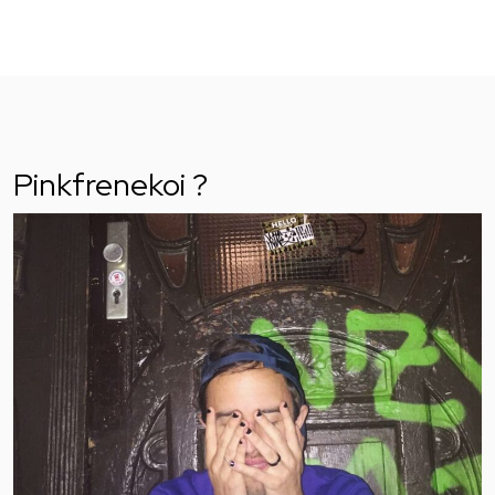
Pinkfrenekoi ?