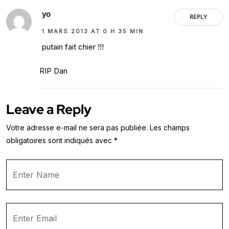
yo
REPLY
1 MARS 2013 AT 0 H 35 MIN
putain fait chier !!!
RIP Dan
Leave a Reply
Votre adresse e-mail ne sera pas publiée.
Les champs
obligatoires sont indiqués avec
*