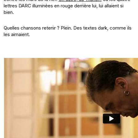
lettres DARC illuminées en rouge derrière lui, lui allaient si
bien.
Quelles chansons retenir ? Plein. Des textes dark, comme ils
les aimaient.