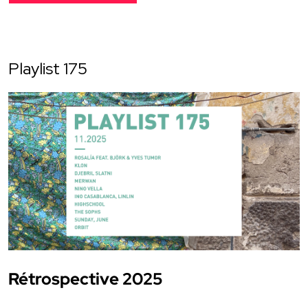
Playlist 175
Rétrospective 2025