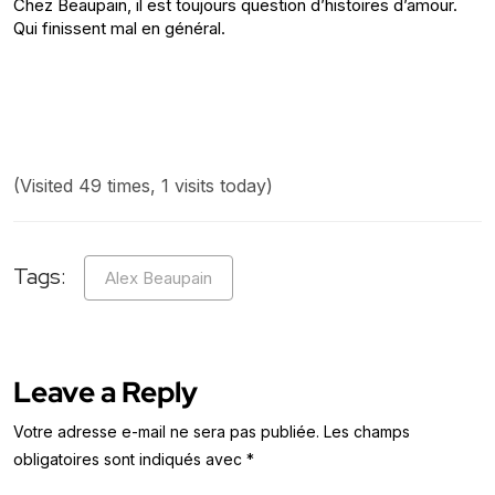
Chez Beaupain, il est toujours question d’histoires d’amour.
Qui finissent mal en général.
(Visited 49 times, 1 visits today)
Tags:
Alex Beaupain
Leave a Reply
Votre adresse e-mail ne sera pas publiée.
Les champs
obligatoires sont indiqués avec
*