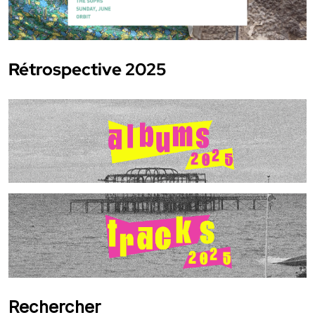
Rétrospective 2025
Rechercher