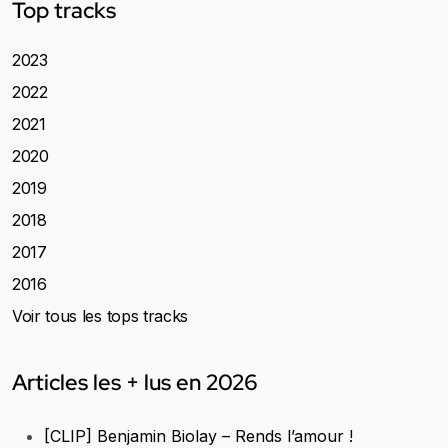
Top tracks
2023
2022
2021
2020
2019
2018
2017
2016
Voir tous les tops tracks
Articles les + lus en 2026
[CLIP] Benjamin Biolay – Rends l’amour !