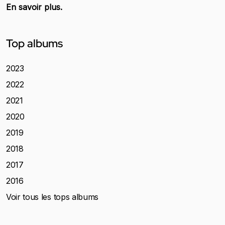
En savoir plus.
Top albums
2023
2022
2021
2020
2019
2018
2017
2016
Voir tous les tops albums