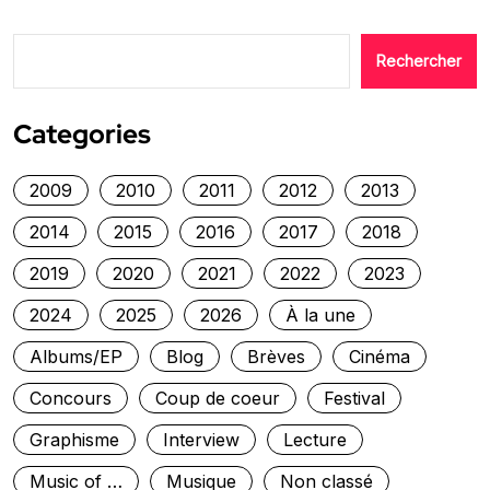
Rechercher
Categories
2009
2010
2011
2012
2013
2014
2015
2016
2017
2018
2019
2020
2021
2022
2023
2024
2025
2026
À la une
Albums/EP
Blog
Brèves
Cinéma
Concours
Coup de coeur
Festival
Graphisme
Interview
Lecture
Music of …
Musique
Non classé