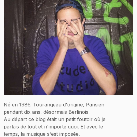
Né en 1986. Tourangeau d'origine, Parisien
pendant dix ans, désormais Berlinois.
Au départ ce blog était un petit foutoir où je
parlais de tout et n'importe quoi. Et avec le
temps, la musique s'est imposée.