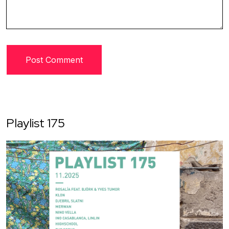
Playlist 175