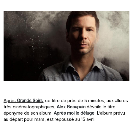
Après
Grands Soirs
, ce titre de près de 5 minutes, aux allures
très cinématographiques,
Alex Beaupain
dévoile le titre
éponyme de son album,
Après moi le déluge
. L’album prévu
au départ pour mars, est repoussé au 15 avril.