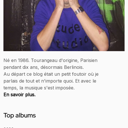
Né en 1986. Tourangeau d'origine, Parisien
pendant dix ans, désormais Berlinois.
Au départ ce blog était un petit foutoir où je
parlais de tout et n'importe quoi. Et avec le
temps, la musique s'est imposée.
En savoir plus.
Top albums