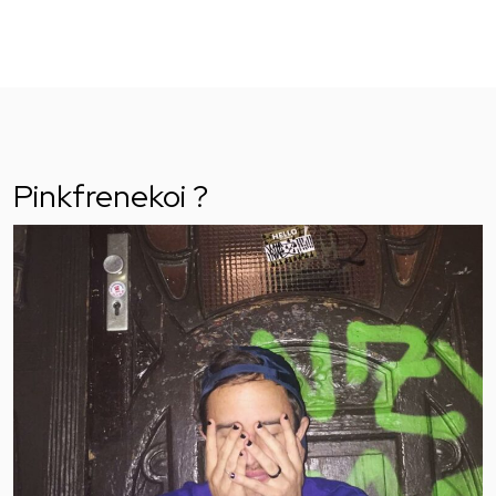
Pinkfrenekoi ?