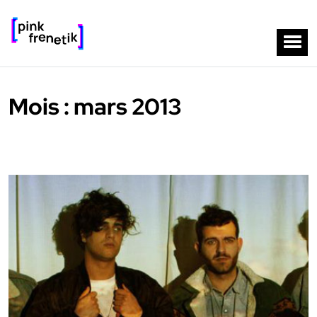
Mois :
mars 2013