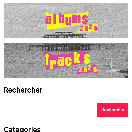
Rechercher
Rechercher
Categories