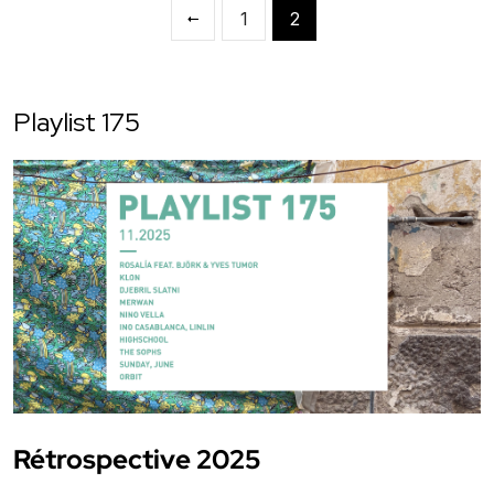
1
2
Playlist 175
Rétrospective 2025