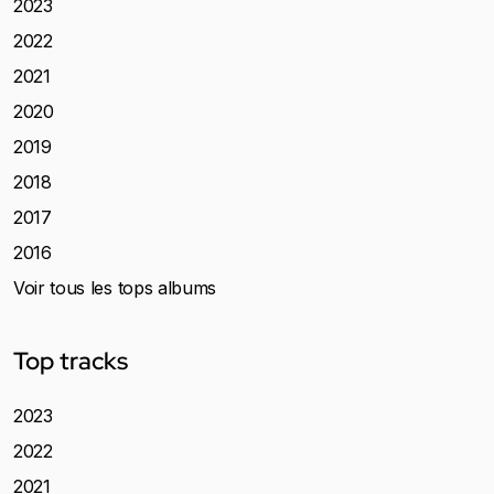
2023
2022
2021
2020
2019
2018
2017
2016
Voir tous les tops albums
Top tracks
2023
2022
2021