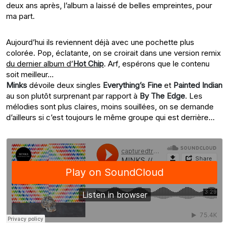
deux ans après, l’album a laissé de belles empreintes, pour
ma part.
Aujourd’hui ils reviennent déjà avec une pochette plus
colorée. Pop, éclatante, on se croirait dans une version remix
du dernier album d’
Hot Chip
. Arf, espérons que le contenu
soit meilleur…
Minks
dévoile deux singles
Everything’s Fine
et
Painted Indian
au son plutôt surprenant par rapport à
By The Edge
. Les
mélodies sont plus claires, moins souillées, on se demande
d’ailleurs si c’est toujours le même groupe qui est derrière…