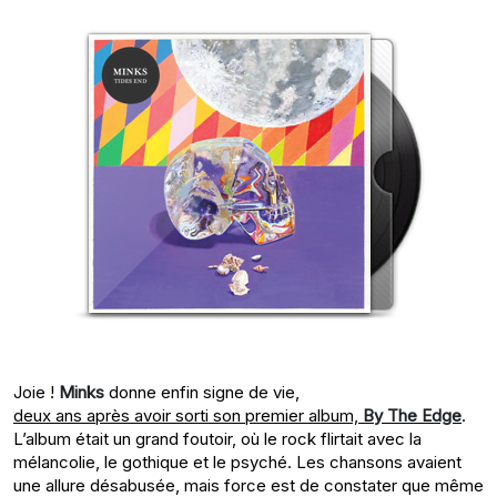
Joie !
Minks
donne enfin signe de vie,
deux ans après avoir sorti son premier album,
By The Edge
.
L’album était un grand foutoir, où le rock flirtait avec la
mélancolie, le gothique et le psyché. Les chansons avaient
une allure désabusée, mais force est de constater que même