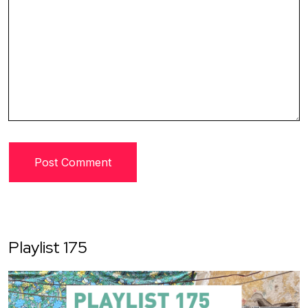
Playlist 175