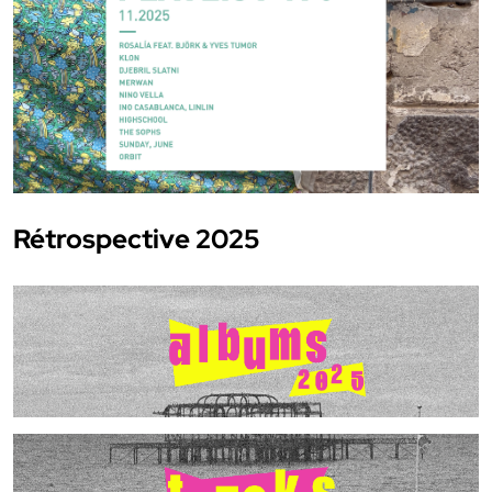
Rétrospective 2025