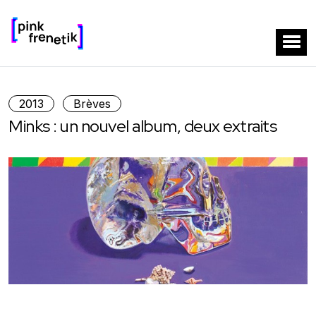
2013
Brèves
Minks : un nouvel album, deux extraits