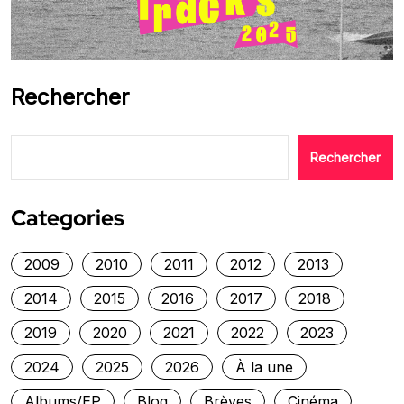
Rechercher
Rechercher
Categories
2009
2010
2011
2012
2013
2014
2015
2016
2017
2018
2019
2020
2021
2022
2023
2024
2025
2026
À la une
Albums/EP
Blog
Brèves
Cinéma