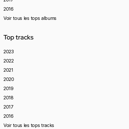
2016
Voir tous les tops albums
Top tracks
2023
2022
2021
2020
2019
2018
2017
2016
Voir tous les tops tracks