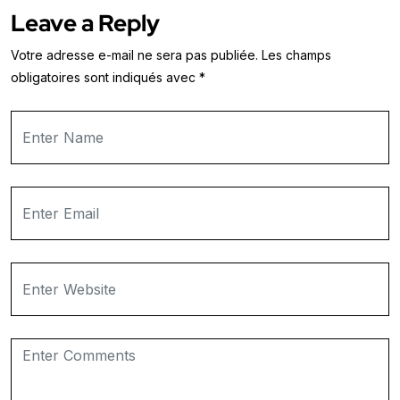
Leave a Reply
Votre adresse e-mail ne sera pas publiée.
Les champs
obligatoires sont indiqués avec
*