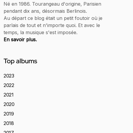
Né en 1986. Tourangeau d'origine, Parisien
pendant dix ans, désormais Berlinois.
Au départ ce blog était un petit foutoir où je
parlais de tout et n'importe quoi. Et avec le
temps, la musique s'est imposée.
En savoir plus.
Top albums
2023
2022
2021
2020
2019
2018
2017