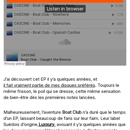
J’ai découvert cet EP il y’a quelques années, et
il fait vraiment partie de mes disques préférés
. Toujours le
même frisson, le poil qui se dresse, cette même sensation
de bien-être dès les premières notes lancées.
Malheureusement, l’aventure
Boat Club
n’a duré que le temps
d’un EP, laissant beaucoup de fans sur leur faim. Leur label
Suédois d’origine,
Luxxury
,
avouant il y’a quelques années que