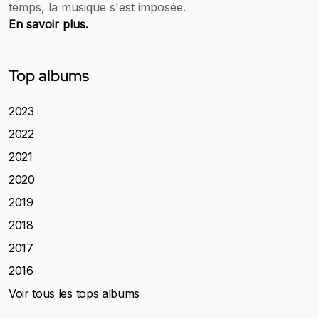
temps, la musique s'est imposée.
En savoir plus.
Top albums
2023
2022
2021
2020
2019
2018
2017
2016
Voir tous les tops albums