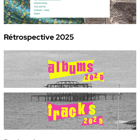
Rétrospective 2025