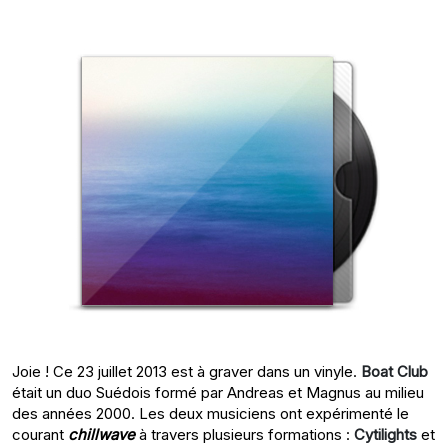
Joie ! Ce 23 juillet 2013 est à graver dans un vinyle.
Boat Club
était un duo Suédois formé par Andreas et Magnus au milieu
des années 2000. Les deux musiciens ont expérimenté le
courant
chillwave
à travers plusieurs formations :
Cytilights
et