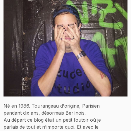
Né en 1986. Tourangeau d'origine, Parisien
pendant dix ans, désormais Berlinois.
Au départ ce blog était un petit foutoir où je
parlais de tout et n'importe quoi. Et avec le