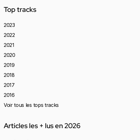
Top tracks
2023
2022
2021
2020
2019
2018
2017
2016
Voir tous les tops tracks
Articles les + lus en 2026