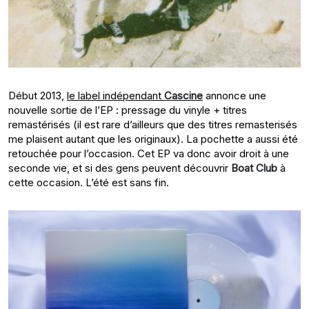
Début 2013,
le label indépendant
Cascine
annonce une
nouvelle sortie de l’EP : pressage du vinyle + titres
remastérisés (il est rare d’ailleurs que des titres remasterisés
me plaisent autant que les originaux). La pochette a aussi été
retouchée pour l’occasion. Cet EP va donc avoir droit à une
seconde vie, et si des gens peuvent découvrir
Boat Club
à
cette occasion. L’été est sans fin.