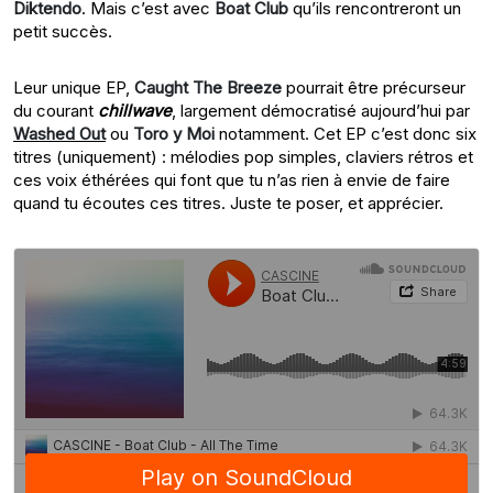
Diktendo
. Mais c’est avec
Boat Club
qu’ils rencontreront un
petit succès.
Leur unique EP,
Caught The Breeze
pourrait être précurseur
du courant
chillwave
, largement démocratisé aujourd’hui par
Washed Out
ou
Toro y Moi
notamment. Cet EP c’est donc six
titres (uniquement) : mélodies pop simples, claviers rétros et
ces voix éthérées qui font que tu n’as rien à envie de faire
quand tu écoutes ces titres. Juste te poser, et apprécier.