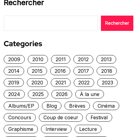
Rechercher
Rechercher
Categories
2009
2010
2011
2012
2013
2014
2015
2016
2017
2018
2019
2020
2021
2022
2023
2024
2025
2026
À la une
Albums/EP
Blog
Brèves
Cinéma
Concours
Coup de coeur
Festival
Graphisme
Interview
Lecture