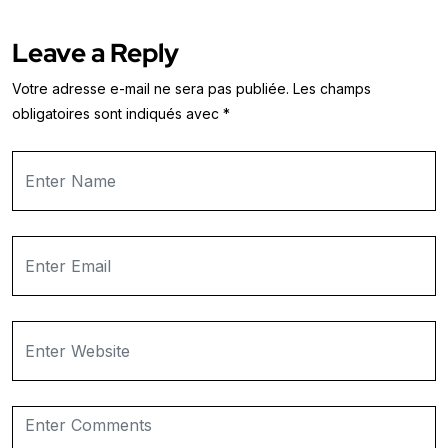
Leave a Reply
Votre adresse e-mail ne sera pas publiée.
Les champs
obligatoires sont indiqués avec
*