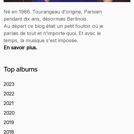
Né en 1986. Tourangeau d'origine, Parisien
pendant dix ans, désormais Berlinois.
Au départ ce blog était un petit foutoir où je
parlais de tout et n'importe quoi. Et avec le
temps, la musique s'est imposée.
En savoir plus.
Top albums
2023
2022
2021
2020
2019
2018