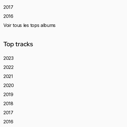
2017
2016
Voir tous les tops albums
Top tracks
2023
2022
2021
2020
2019
2018
2017
2016