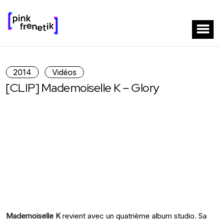
2014
Vidéos
[CLIP] Mademoiselle K – Glory
Mademoiselle K
revient avec un quatrième album studio. Sa