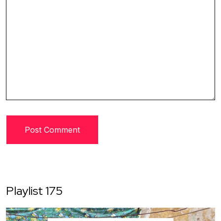
Playlist 175