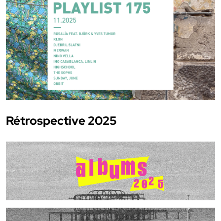
Rétrospective 2025