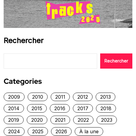
Rechercher
Rechercher
Categories
2009
2010
2011
2012
2013
2014
2015
2016
2017
2018
2019
2020
2021
2022
2023
2024
2025
2026
À la une