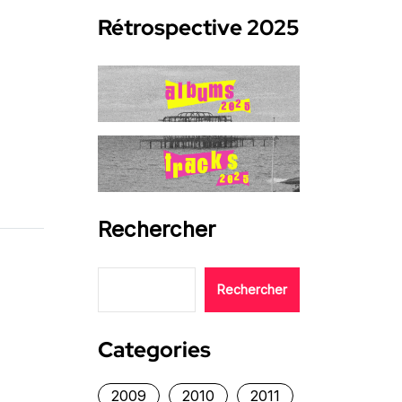
Rétrospective 2025
Rechercher
Rechercher
Categories
2009
2010
2011