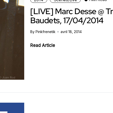
[LIVE] Marc Desse @ Tr
Baudets, 17/04/2014
By Pinkfrenetik
avril 18, 2014
Read Article