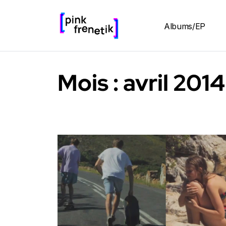
Albums/EP
Mois :
avril 2014