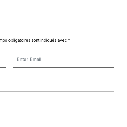
mps obligatoires sont indiqués avec
*