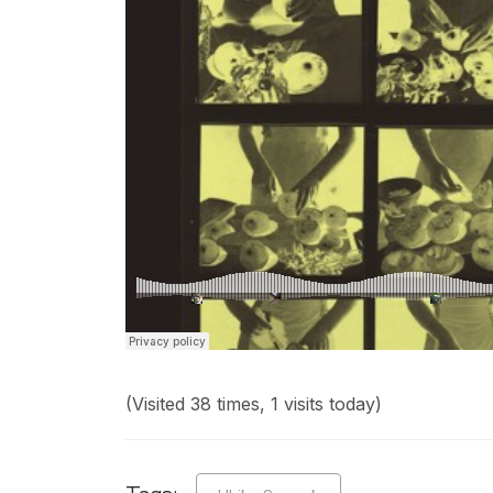
(Visited 38 times, 1 visits today)