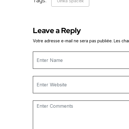
Tags:
Ulrika Spacek
Leave a Reply
Votre adresse e-mail ne sera pas publiée.
Les cha