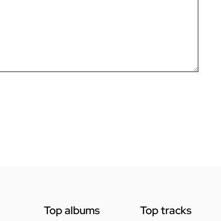
Top albums
Top tracks