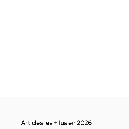
Articles les + lus en 2026