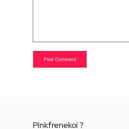
Pinkfrenekoi ?