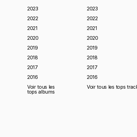
2023
2023
2022
2022
2021
2021
2020
2020
2019
2019
2018
2018
2017
2017
2016
2016
Voir tous les
Voir tous les tops trac
tops albums