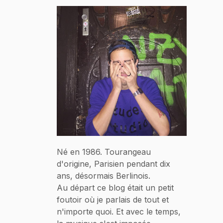
Né en 1986. Tourangeau
d'origine, Parisien pendant dix
ans, désormais Berlinois.
Au départ ce blog était un petit
foutoir où je parlais de tout et
n'importe quoi. Et avec le temps,