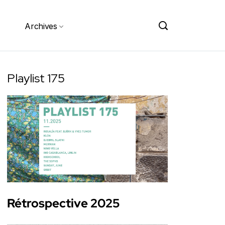
Archives
Playlist 175
Rétrospective 2025