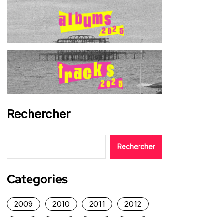
Rechercher
Rechercher
Categories
2009
2010
2011
2012