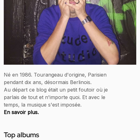
Né en 1986. Tourangeau d'origine, Parisien
pendant dix ans, désormais Berlinois.
Au départ ce blog était un petit foutoir où je
parlais de tout et n'importe quoi. Et avec le
temps, la musique s'est imposée.
En savoir plus.
Top albums