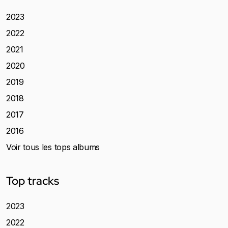
2023
2022
2021
2020
2019
2018
2017
2016
Voir tous les tops albums
Top tracks
2023
2022