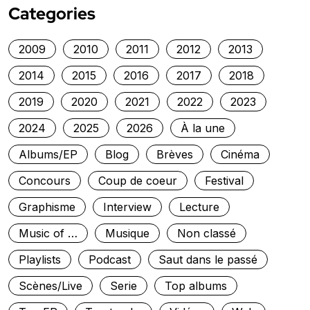
Categories
2009
2010
2011
2012
2013
2014
2015
2016
2017
2018
2019
2020
2021
2022
2023
2024
2025
2026
À la une
Albums/EP
Blog
Brèves
Cinéma
Concours
Coup de coeur
Festival
Graphisme
Interview
Lecture
Music of …
Musique
Non classé
Playlists
Podcast
Saut dans le passé
Scènes/Live
Serie
Top albums