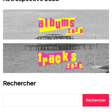
Rechercher
Rechercher