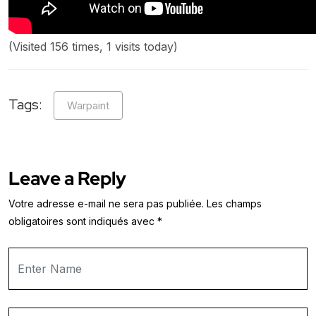
(Visited 156 times, 1 visits today)
Tags:
Warpaint
Leave a Reply
Votre adresse e-mail ne sera pas publiée.
Les champs
obligatoires sont indiqués avec
*