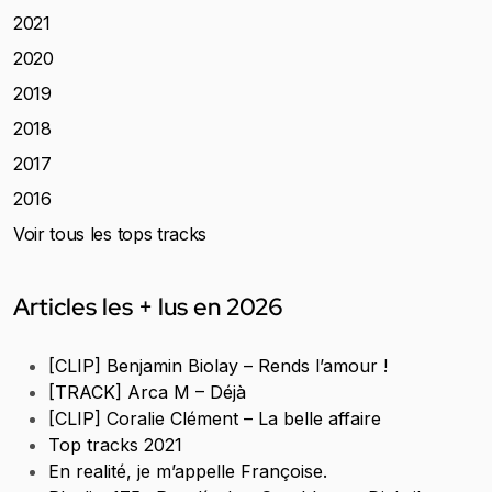
2021
2020
2019
2018
2017
2016
Voir tous les tops tracks
Articles les + lus en 2026
[CLIP] Benjamin Biolay – Rends l’amour !
[TRACK] Arca M – Déjà
[CLIP] Coralie Clément – La belle affaire
Top tracks 2021
En realité, je m’appelle Françoise.