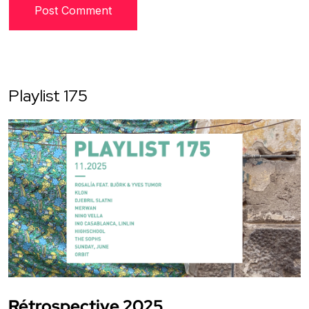
Playlist 175
Rétrospective 2025