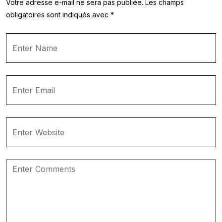
Votre adresse e-mail ne sera pas publiée.
Les champs
obligatoires sont indiqués avec
*