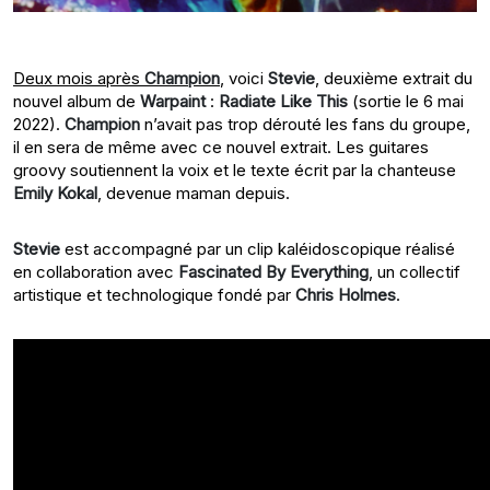
Deux mois après
Champion
, voici
Stevie
, deuxième extrait du
nouvel album de
Warpaint
:
Radiate Like This
(sortie le 6 mai
2022).
Champion
n’avait pas trop dérouté les fans du groupe,
il en sera de même avec ce nouvel extrait. Les guitares
groovy soutiennent la voix et le texte écrit par la chanteuse
Emily Kokal
, devenue maman depuis.
Stevie
est accompagné par un clip kaléidoscopique réalisé
en collaboration avec
Fascinated By Everything
, un collectif
artistique et technologique fondé par
Chris Holmes
.