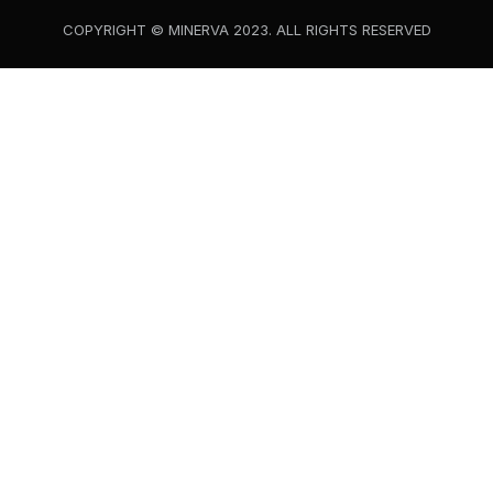
COPYRIGHT © MINERVA 2023. ALL RIGHTS RESERVED