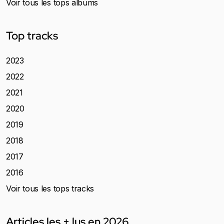
Voir tous les tops albums
Top tracks
2023
2022
2021
2020
2019
2018
2017
2016
Voir tous les tops tracks
Articles les + lus en 2026