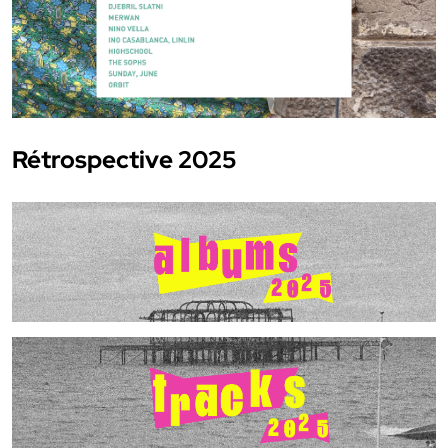
Rétrospective 2025