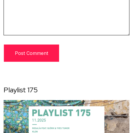
Playlist 175