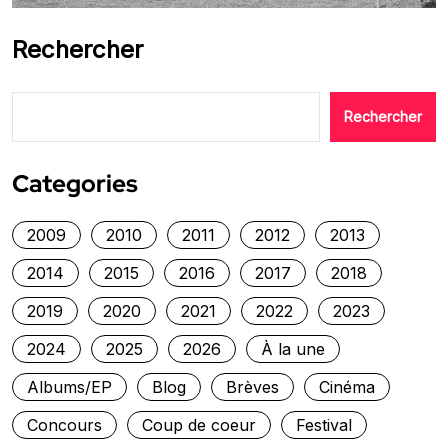
Rechercher
Rechercher
Categories
2009
2010
2011
2012
2013
2014
2015
2016
2017
2018
2019
2020
2021
2022
2023
2024
2025
2026
À la une
Albums/EP
Blog
Brèves
Cinéma
Concours
Coup de coeur
Festival