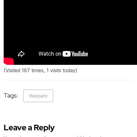
(Visited 167 times, 1 visits today)
Tags:
Warpaint
Leave a Reply