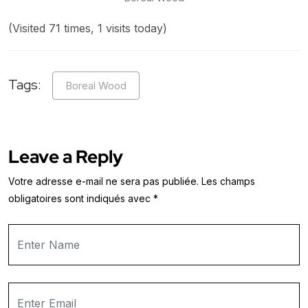
(Visited 71 times, 1 visits today)
Tags:
Boreal Wood
Leave a Reply
Votre adresse e-mail ne sera pas publiée.
Les champs
obligatoires sont indiqués avec
*