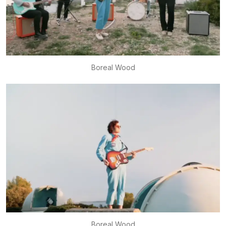
Boreal Wood
Boreal Wood