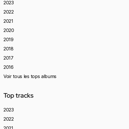
2023
2022
2021
2020
2019
2018
2017
2016
Voir tous les tops albums
Top tracks
2023
2022
2021