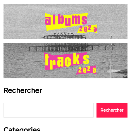
Rechercher
Rechercher
Categories