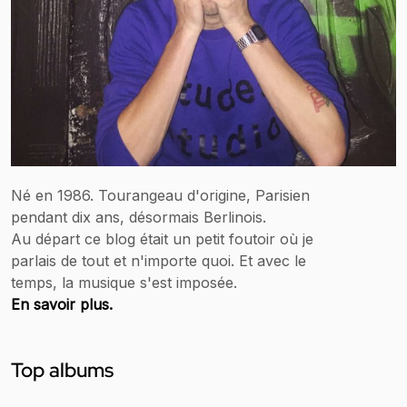
Né en 1986. Tourangeau d'origine, Parisien
pendant dix ans, désormais Berlinois.
Au départ ce blog était un petit foutoir où je
parlais de tout et n'importe quoi. Et avec le
temps, la musique s'est imposée.
En savoir plus.
Top albums