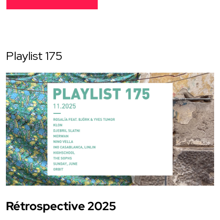
Playlist 175
Rétrospective 2025