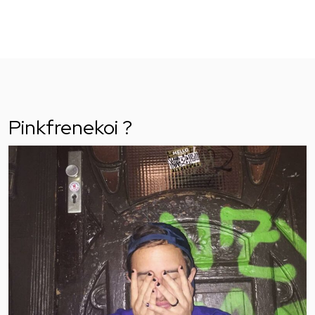
Pinkfrenekoi ?