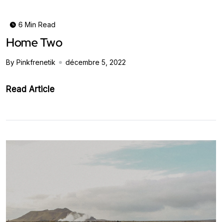
6 Min Read
Home Two
By Pinkfrenetik
décembre 5, 2022
Read Article