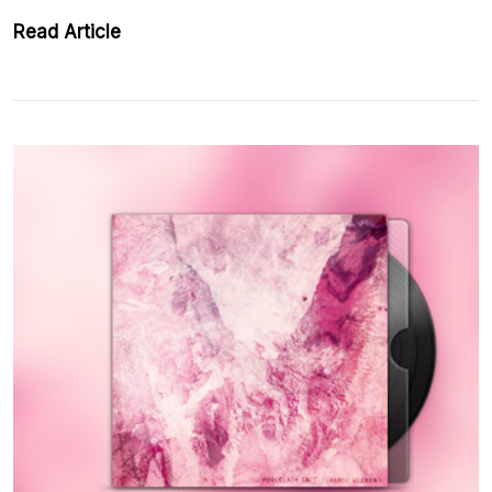
Read Article