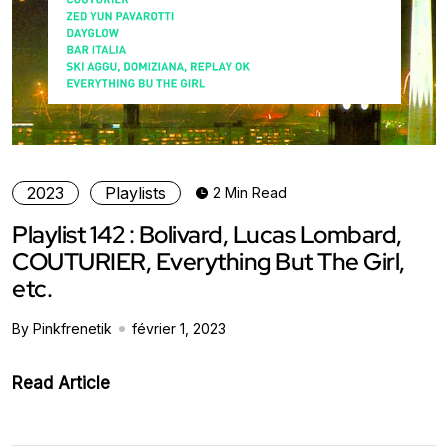
2023
Playlists
2 Min Read
Playlist 142 : Bolivard, Lucas Lombard,
COUTURIER, Everything But The Girl,
etc.
By Pinkfrenetik
février 1, 2023
Read Article