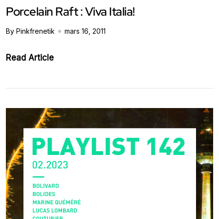
Porcelain Raft : Viva Italia!
By Pinkfrenetik
mars 16, 2011
Read Article