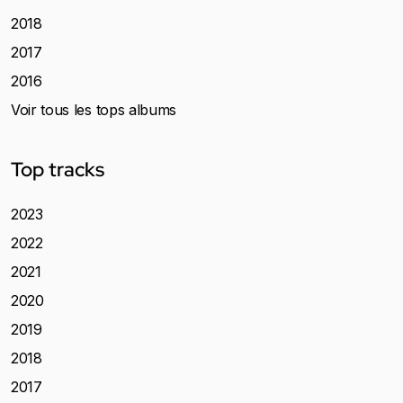
2018
2017
2016
Voir tous les tops albums
Top tracks
2023
2022
2021
2020
2019
2018
2017