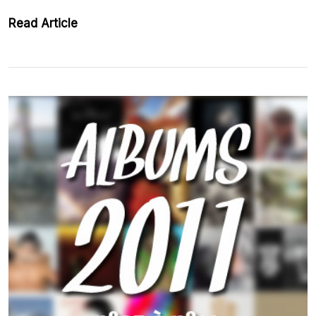
Read Article