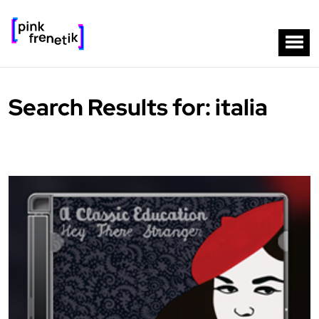
Search Results for: italia