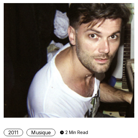
2011
Musique
2 Min Read