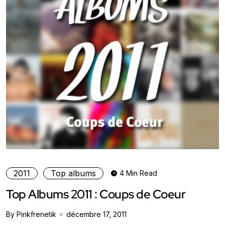
2011
Top albums
4 Min Read
Top Albums 2011 : Coups de Coeur
By Pinkfrenetik
décembre 17, 2011