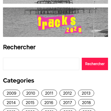
Rechercher
Rechercher
Categories
2009
2010
2011
2012
2013
2014
2015
2016
2017
2018