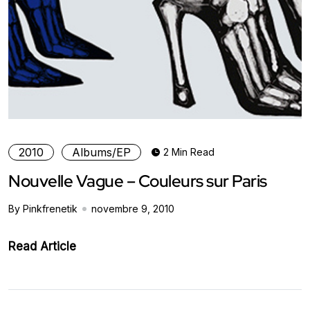
2010
Albums/EP
2 Min Read
Nouvelle Vague – Couleurs sur Paris
By Pinkfrenetik
novembre 9, 2010
Read Article