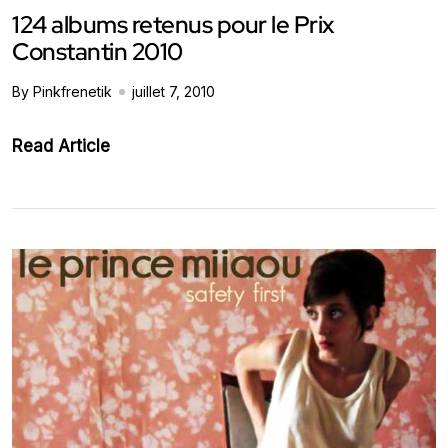
124 albums retenus pour le Prix
Constantin 2010
By Pinkfrenetik
juillet 7, 2010
Read Article