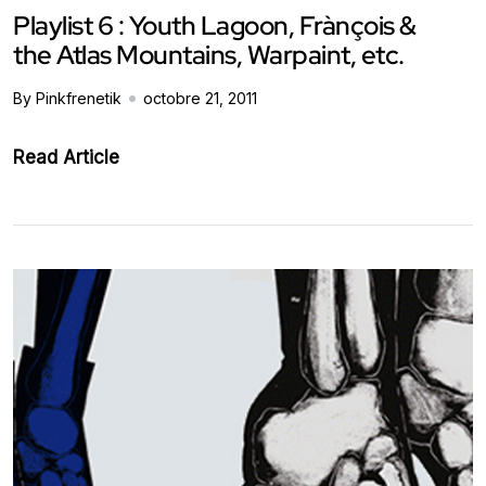
Playlist 6 : Youth Lagoon, Frànçois &
the Atlas Mountains, Warpaint, etc.
By Pinkfrenetik
octobre 21, 2011
Read Article