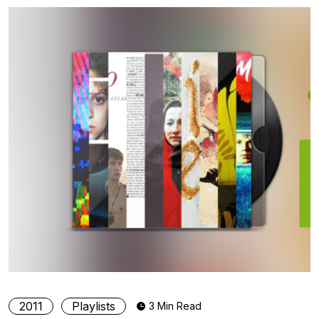
2011
Playlists
3 Min Read