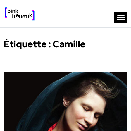
Étiquette :
Camille