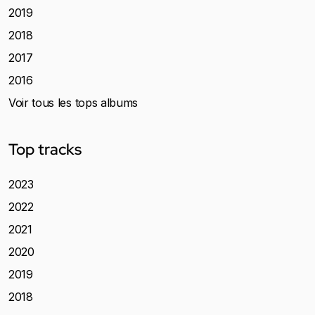
2019
2018
2017
2016
Voir tous les tops albums
Top tracks
2023
2022
2021
2020
2019
2018