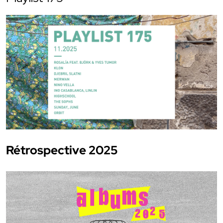
Rétrospective 2025