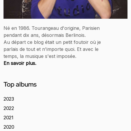
Né en 1986. Tourangeau d'origine, Parisien
pendant dix ans, désormais Berlinois.
Au départ ce blog était un petit foutoir où je
parlais de tout et n'importe quoi. Et avec le
temps, la musique s'est imposée.
En savoir plus.
Top albums
2023
2022
2021
2020