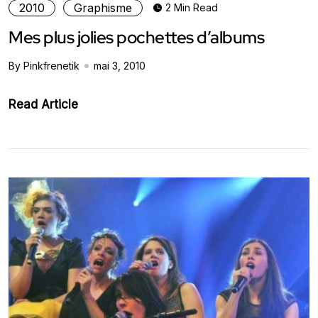
2010
Graphisme
2 Min Read
Mes plus jolies pochettes d’albums
By Pinkfrenetik
mai 3, 2010
Read Article