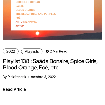
2022
Playlists
2 Min Read
Playlist 138 : Saâda Bonaire, Spice Girls,
Blood Orange, Foé, etc.
By Pinkfrenetik
octobre 3, 2022
Read Article