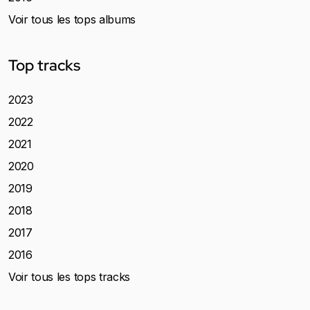
Voir tous les tops albums
Top tracks
2023
2022
2021
2020
2019
2018
2017
2016
Voir tous les tops tracks