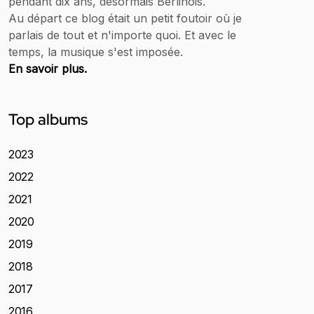
pendant dix ans, désormais Berlinois.
Au départ ce blog était un petit foutoir où je
parlais de tout et n'importe quoi. Et avec le
temps, la musique s'est imposée.
En savoir plus.
Top albums
2023
2022
2021
2020
2019
2018
2017
2016