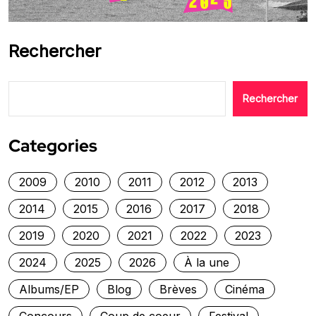
Rechercher
Rechercher
Categories
2009
2010
2011
2012
2013
2014
2015
2016
2017
2018
2019
2020
2021
2022
2023
2024
2025
2026
À la une
Albums/EP
Blog
Brèves
Cinéma