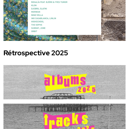
Rétrospective 2025