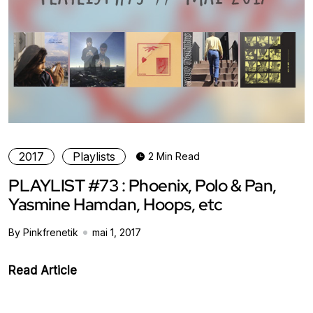
2017
Playlists
2 Min Read
PLAYLIST #73 : Phoenix, Polo & Pan,
Yasmine Hamdan, Hoops, etc
By Pinkfrenetik
mai 1, 2017
Read Article