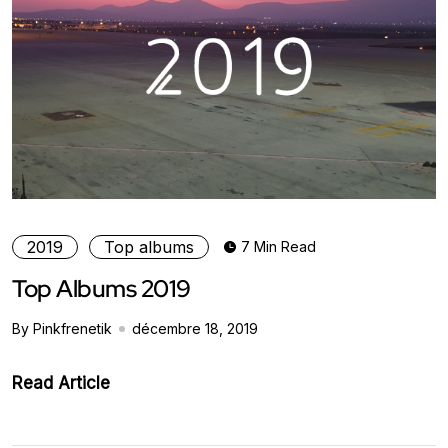
2019
Top albums
7 Min Read
Top Albums 2019
By Pinkfrenetik
décembre 18, 2019
Read Article