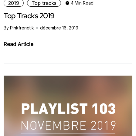
2019
Top tracks
4 Min Read
Top Tracks 2019
By Pinkfrenetik
décembre 16, 2019
Read Article