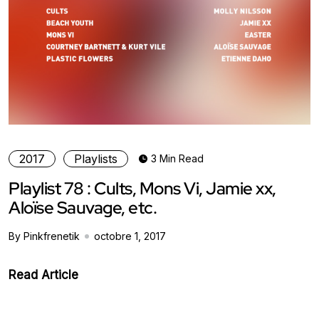
2017
Playlists
3 Min Read
Playlist 78 : Cults, Mons Vi, Jamie xx,
Aloïse Sauvage, etc.
By Pinkfrenetik
octobre 1, 2017
Read Article