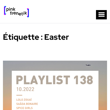
Étiquette :
Easter