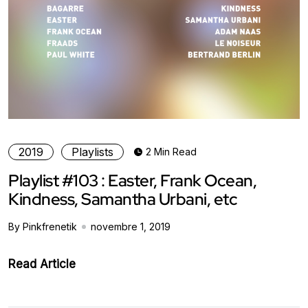
2019
Playlists
2 Min Read
Playlist #103 : Easter, Frank Ocean,
Kindness, Samantha Urbani, etc
By Pinkfrenetik
novembre 1, 2019
Read Article