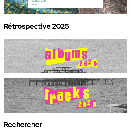
Rétrospective 2025
Rechercher