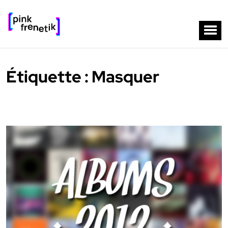
Étiquette :
Masquer