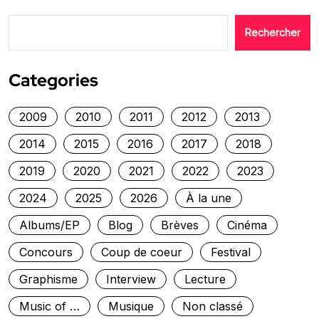
Rechercher
Categories
2009
2010
2011
2012
2013
2014
2015
2016
2017
2018
2019
2020
2021
2022
2023
2024
2025
2026
À la une
Albums/EP
Blog
Brèves
Cinéma
Concours
Coup de coeur
Festival
Graphisme
Interview
Lecture
Music of …
Musique
Non classé