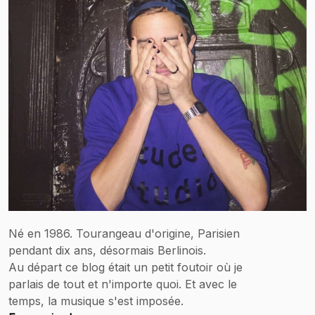
Né en 1986. Tourangeau d'origine, Parisien
pendant dix ans, désormais Berlinois.
Au départ ce blog était un petit foutoir où je
parlais de tout et n'importe quoi. Et avec le
temps, la musique s'est imposée.