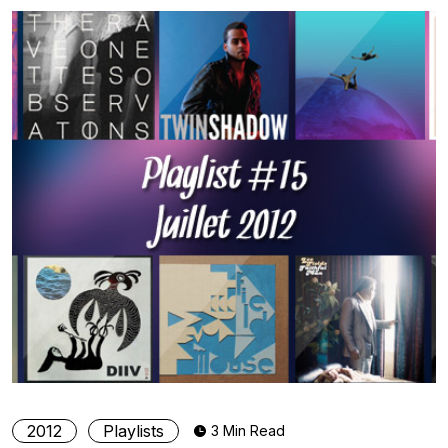
2012
Playlists
3 Min Read