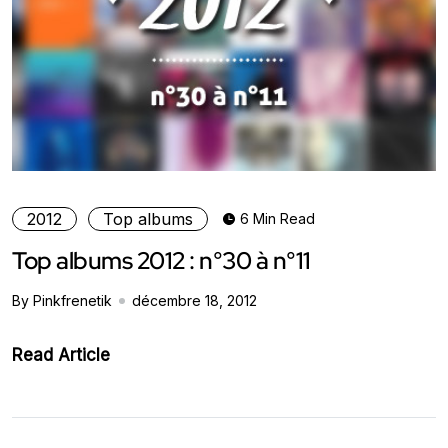
2012
Top albums
6 Min Read
Top albums 2012 : n°30 à n°11
By Pinkfrenetik
décembre 18, 2012
Read Article