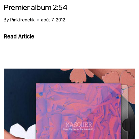
Premier album 2:54
By Pinkfrenetik
août 7, 2012
Read Article