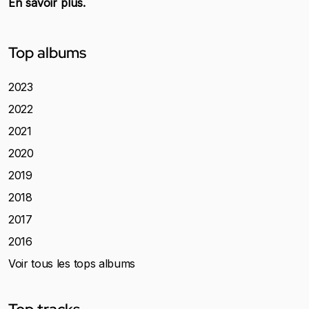
En savoir plus.
Top albums
2023
2022
2021
2020
2019
2018
2017
2016
Voir tous les tops albums