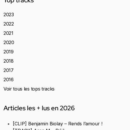
Top tracks
2023
2022
2021
2020
2019
2018
2017
2016
Voir tous les tops tracks
Articles les + lus en 2026
[CLIP] Benjamin Biolay – Rends l’amour !