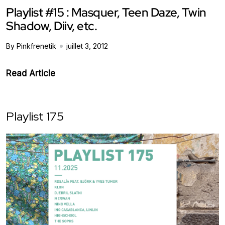
Playlist #15 : Masquer, Teen Daze, Twin
Shadow, Diiv, etc.
By Pinkfrenetik
juillet 3, 2012
Read Article
Playlist 175