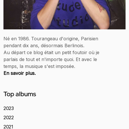
Né en 1986. Tourangeau d'origine, Parisien
pendant dix ans, désormais Berlinois.
Au départ ce blog était un petit foutoir où je
parlais de tout et n'importe quoi. Et avec le
temps, la musique s'est imposée.
En savoir plus.
Top albums
2023
2022
2021