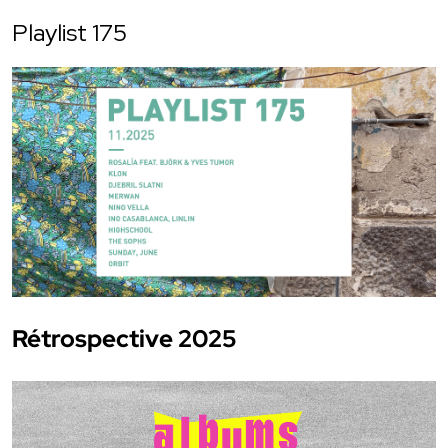
Playlist 175
Rétrospective 2025