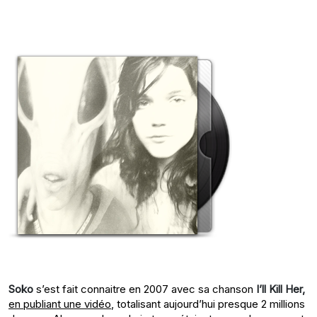
Soko
s’est fait connaitre en 2007 avec sa chanson
I’ll Kill Her,
en publiant une vidéo
, totalisant aujourd’hui presque 2 millions