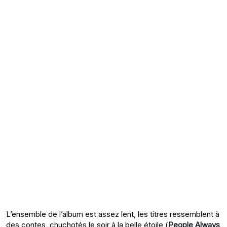
L’ensemble de l’album est assez lent, les titres ressemblent à
des contes, chuchotés le soir à la belle étoile (
People Always