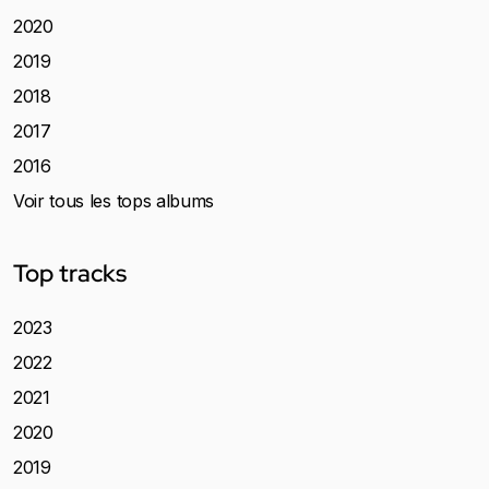
2020
2019
2018
2017
2016
Voir tous les tops albums
Top tracks
2023
2022
2021
2020
2019