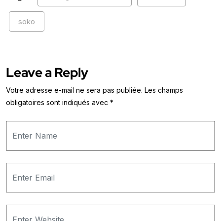
soko
Leave a Reply
Votre adresse e-mail ne sera pas publiée.
Les champs
obligatoires sont indiqués avec
*