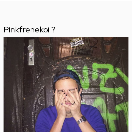
Pinkfrenekoi ?