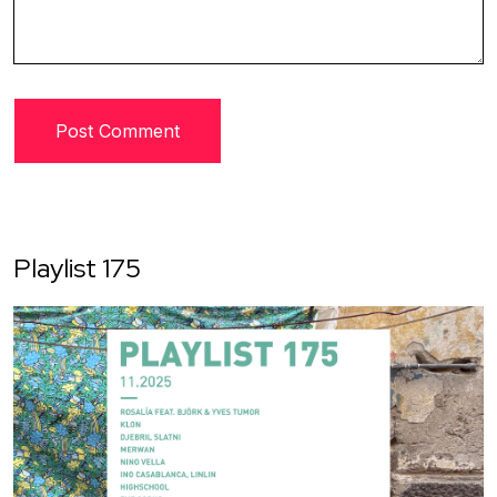
Playlist 175