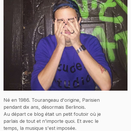
Né en 1986. Tourangeau d'origine, Parisien
pendant dix ans, désormais Berlinois.
Au départ ce blog était un petit foutoir où je
parlais de tout et n'importe quoi. Et avec le
temps, la musique s'est imposée.