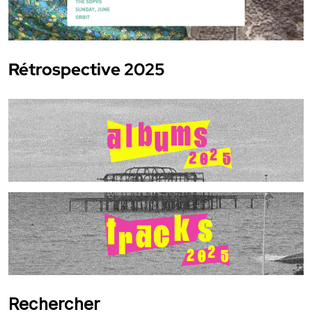
Rétrospective 2025
Rechercher