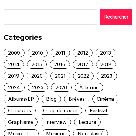
Rechercher
Categories
2009
2010
2011
2012
2013
2014
2015
2016
2017
2018
2019
2020
2021
2022
2023
2024
2025
2026
À la une
Albums/EP
Blog
Brèves
Cinéma
Concours
Coup de coeur
Festival
Graphisme
Interview
Lecture
Music of …
Musique
Non classé