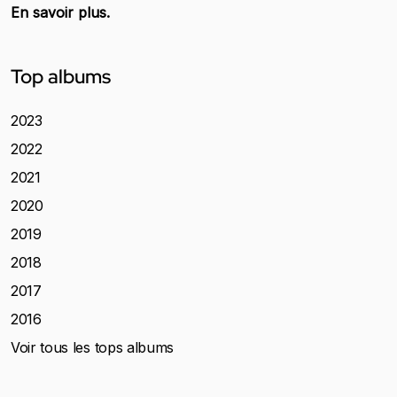
En savoir plus.
Top albums
2023
2022
2021
2020
2019
2018
2017
2016
Voir tous les tops albums