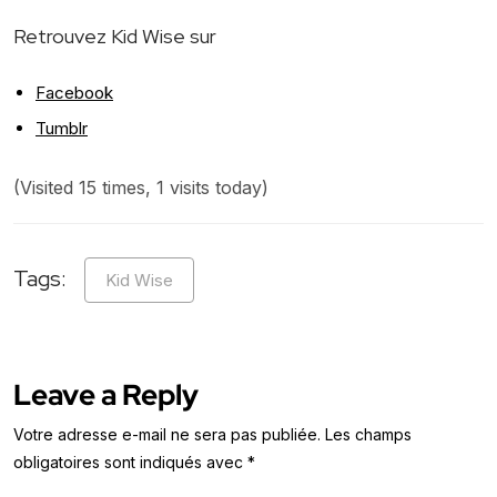
Retrouvez Kid Wise sur
Facebook
Tumblr
(Visited 15 times, 1 visits today)
Tags:
Kid Wise
Leave a Reply
Votre adresse e-mail ne sera pas publiée.
Les champs
obligatoires sont indiqués avec
*