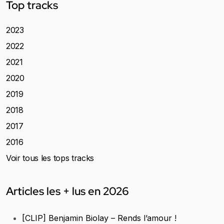
Top tracks
2023
2022
2021
2020
2019
2018
2017
2016
Voir tous les tops tracks
Articles les + lus en 2026
[CLIP] Benjamin Biolay – Rends l’amour !