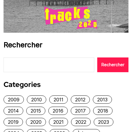
Rechercher
Rechercher
Categories
2009
2010
2011
2012
2013
2014
2015
2016
2017
2018
2019
2020
2021
2022
2023