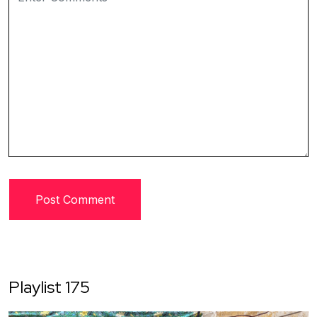
Playlist 175