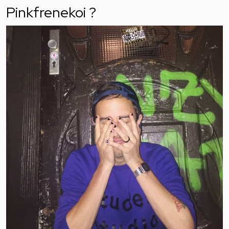
Pinkfrenekoi ?