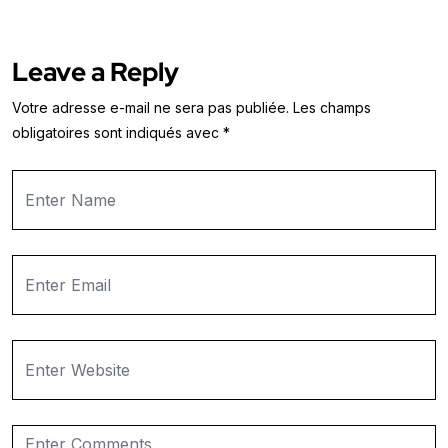
Leave a Reply
Votre adresse e-mail ne sera pas publiée.
Les champs
obligatoires sont indiqués avec
*