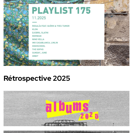
Rétrospective 2025