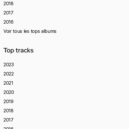
2018
2017
2016
Voir tous les tops albums
Top tracks
2023
2022
2021
2020
2019
2018
2017