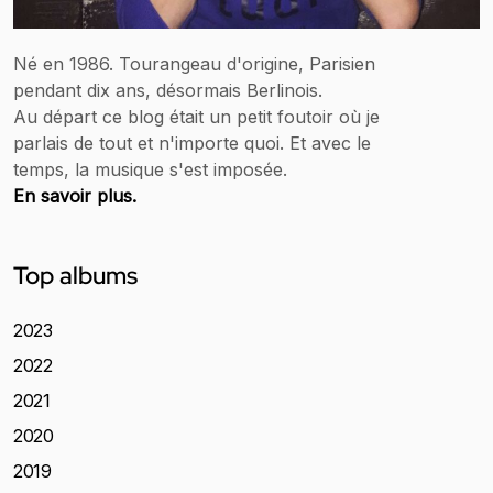
Né en 1986. Tourangeau d'origine, Parisien
pendant dix ans, désormais Berlinois.
Au départ ce blog était un petit foutoir où je
parlais de tout et n'importe quoi. Et avec le
temps, la musique s'est imposée.
En savoir plus.
Top albums
2023
2022
2021
2020
2019